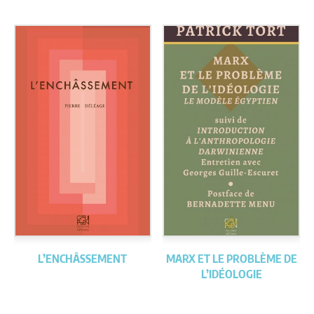
L’ENCHÂSSEMENT
MARX ET LE PROBLÈME DE
L’IDÉOLOGIE