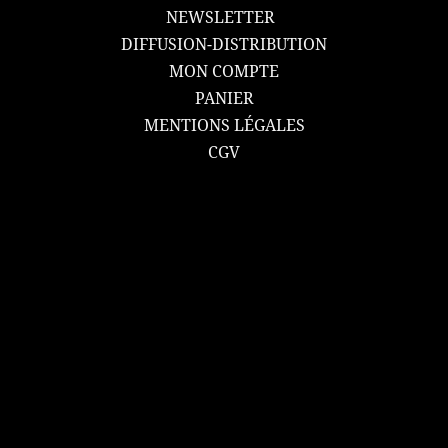
NEWSLETTER
DIFFUSION-DISTRIBUTION
MON COMPTE
PANIER
MENTIONS LÉGALES
CGV