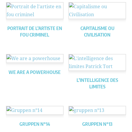
PORTRAIT DE L’ARTISTE EN
CAPITALISME OU
FOU CRIMINEL
CIVILISATION
WE ARE A POWERHOUSE
L’INTELLIGENCE DES
LIMITES
GRUPPEN N°14
GRUPPEN N°13