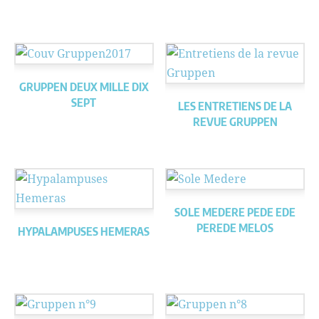
GRUPPEN DEUX MILLE DIX
SEPT
LES ENTRETIENS DE LA
REVUE GRUPPEN
SOLE MEDERE PEDE EDE
PEREDE MELOS
HYPALAMPUSES HEMERAS