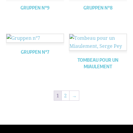
GRUPPEN N°9
GRUPPEN N°8
GRUPPEN N°7
TOMBEAU POUR UN
MIAULEMENT
1
2
→