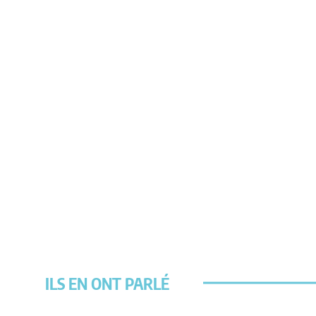
ILS EN ONT PARLÉ