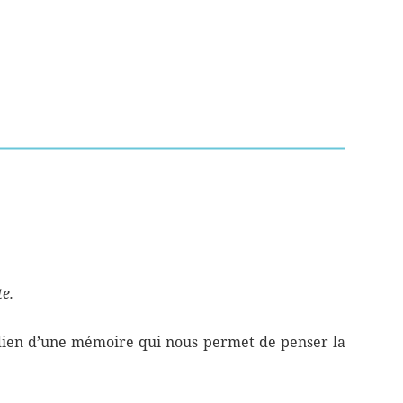
te.
ardien d’une mémoire qui nous permet de penser la