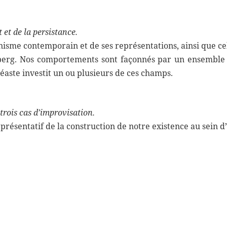
et de la persistance.
anisme contemporain et de ses représentations, ainsi que cel
nberg. Nos comportements sont façonnés par un ensemble d
éaste investit un ou plusieurs de ces champs.
trois cas d’improvisation.
présentatif de la construction de notre existence au sein d