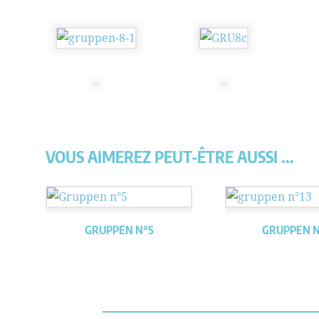
VOUS AIMEREZ PEUT-ÊTRE AUSSI ...
GRUPPEN N°5
GRUPPEN N