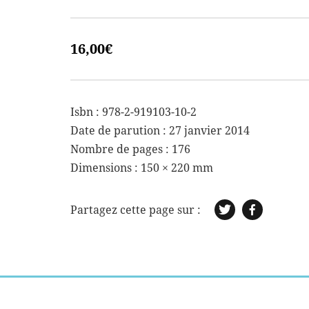
16,00
€
Isbn : 978-2-919103-10-2
Date de parution : 27 janvier 2014
Nombre de pages : 176
Dimensions :
150 × 220 mm