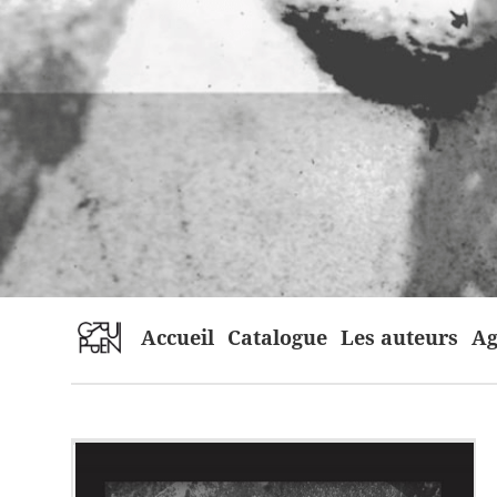
home
Accueil
Catalogue
Les auteurs
Ag