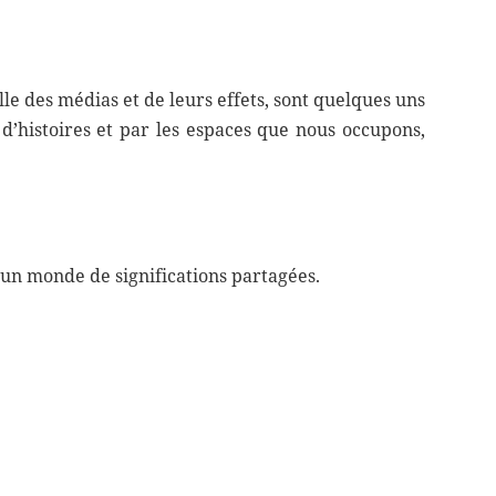
le des médias et de leurs effets, sont quelques uns
’histoires et par les espaces que nous occupons,
’un monde de significations partagées.