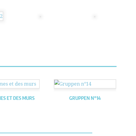
ES ET DES MURS
GRUPPEN N°14