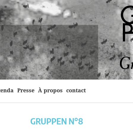
enda
Presse
À propos
contact
GRUPPEN N°8