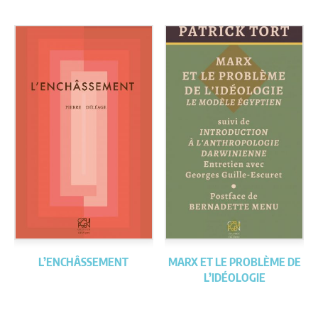
L’ENCHÂSSEMENT
MARX ET LE PROBLÈME DE
L’IDÉOLOGIE