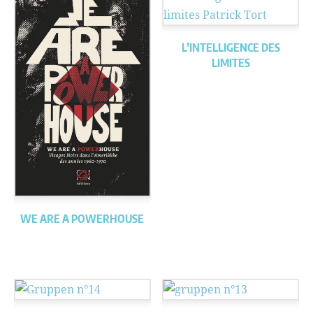
L’INTELLIGENCE DES
LIMITES
WE ARE A POWERHOUSE