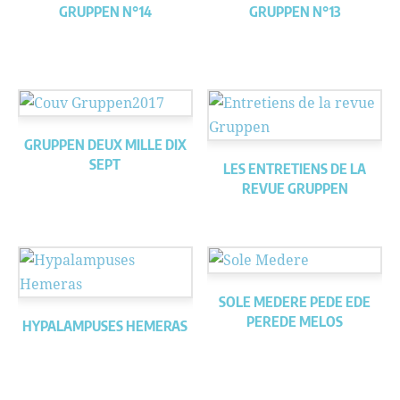
GRUPPEN N°14
GRUPPEN N°13
GRUPPEN DEUX MILLE DIX
SEPT
LES ENTRETIENS DE LA
REVUE GRUPPEN
SOLE MEDERE PEDE EDE
PEREDE MELOS
HYPALAMPUSES HEMERAS