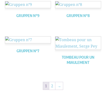
GRUPPEN N°9
GRUPPEN N°8
GRUPPEN N°7
TOMBEAU POUR UN
MIAULEMENT
1
2
→