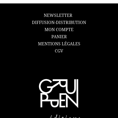
NEWSLETTER
DIFFUSION-DISTRIBUTION
MON COMPTE
PANIER
MENTIONS LÉGALES
CGV