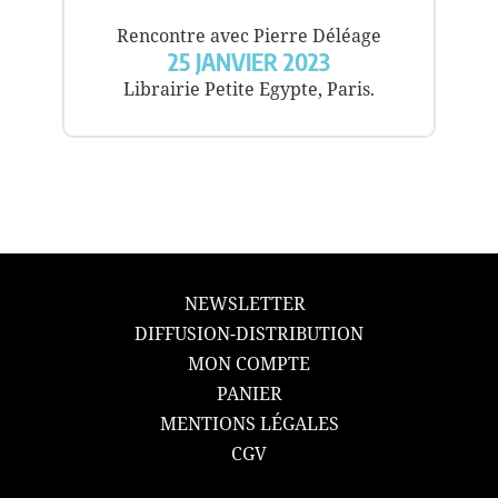
Rencontre avec Pierre Déléage
25 JANVIER 2023
Librairie Petite Egypte, Paris.
NEWSLETTER
DIFFUSION-DISTRIBUTION
MON COMPTE
PANIER
MENTIONS LÉGALES
CGV