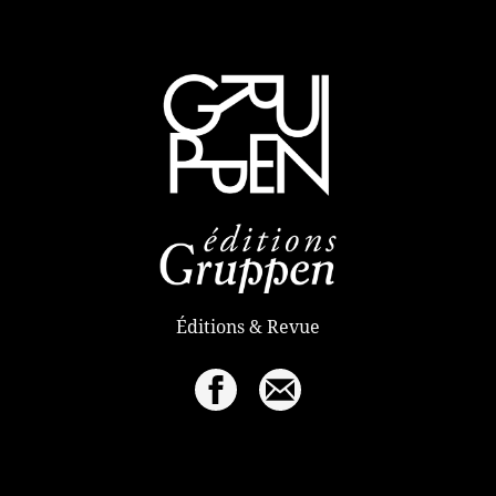
Éditions & Revue