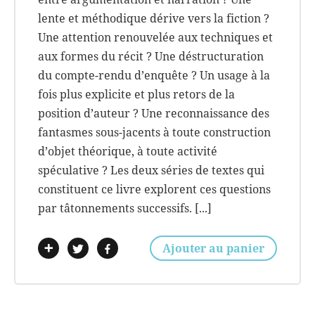
lente et méthodique dérive vers la fiction ?
Une attention renouvelée aux techniques et
aux formes du récit ? Une déstructuration
du compte-rendu d’enquête ? Un usage à la
fois plus explicite et plus retors de la
position d’auteur ? Une reconnaissance des
fantasmes sous-jacents à toute construction
d’objet théorique, à toute activité
spéculative ? Les deux séries de textes qui
constituent ce livre explorent ces questions
par tâtonnements successifs. [...]
16,00
€
Ajouter au panier