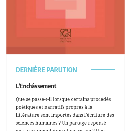
DERNIÈRE PARUTION
L’Enchâssement
Que se passe-t-il lorsque certains procédés
poétiques et narratifs propres à la
littérature sont importés dans l’écriture des
sciences humaines ? Un partage repensé
entre argumentation et narration ? Une