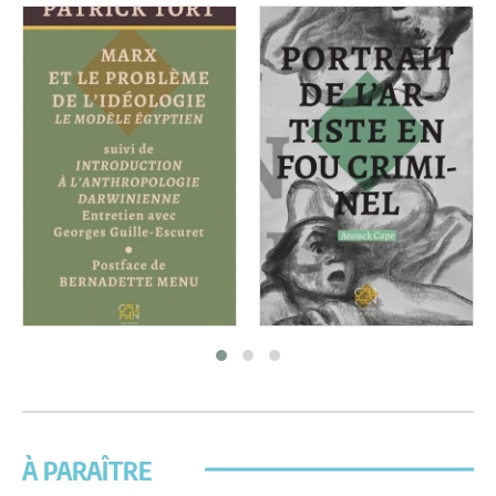
À PARAÎTRE