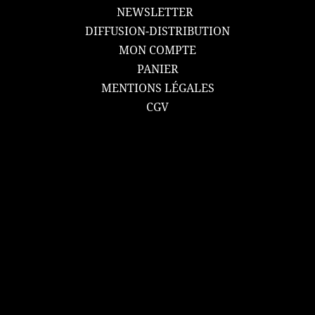
NEWSLETTER
DIFFUSION-DISTRIBUTION
MON COMPTE
PANIER
MENTIONS LÉGALES
CGV