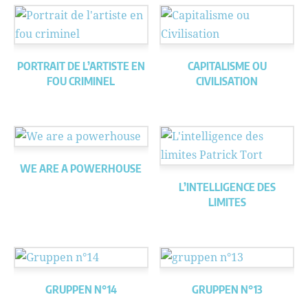
PORTRAIT DE L’ARTISTE EN
CAPITALISME OU
FOU CRIMINEL
CIVILISATION
WE ARE A POWERHOUSE
L’INTELLIGENCE DES
LIMITES
GRUPPEN N°14
GRUPPEN N°13