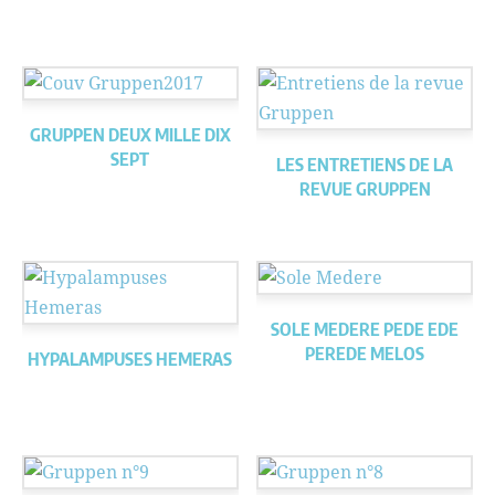
GRUPPEN DEUX MILLE DIX
SEPT
LES ENTRETIENS DE LA
REVUE GRUPPEN
SOLE MEDERE PEDE EDE
PEREDE MELOS
HYPALAMPUSES HEMERAS