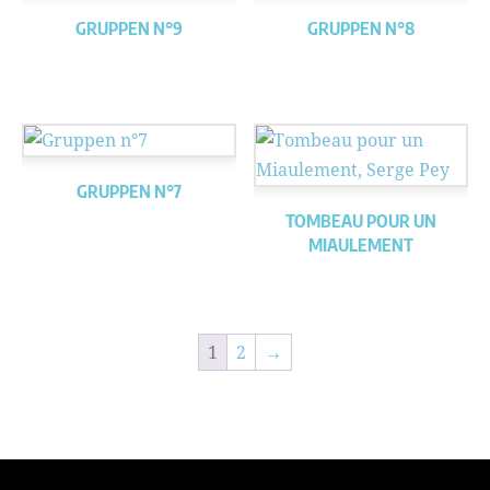
GRUPPEN N°9
GRUPPEN N°8
GRUPPEN N°7
TOMBEAU POUR UN
MIAULEMENT
1
2
→