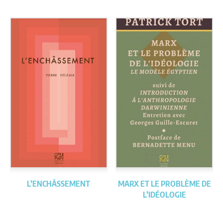
L’ENCHÂSSEMENT
MARX ET LE PROBLÈME DE
L’IDÉOLOGIE