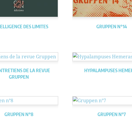
TELLIGENCE DES LIMITES
GRUPPEN N°14
NTRETIENS DE LA REVUE
HYPALAMPUSES HEME
GRUPPEN
GRUPPEN N°8
GRUPPEN N°7