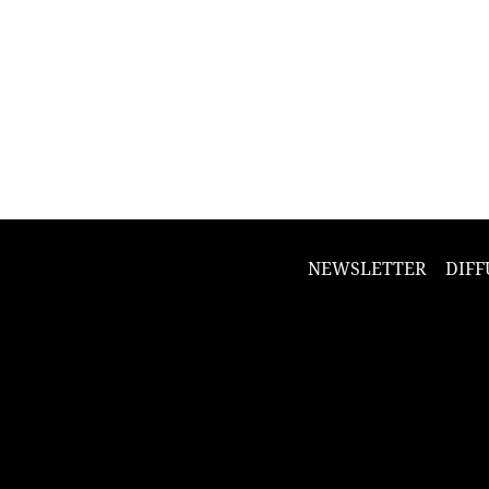
NEWSLETTER
DIFF