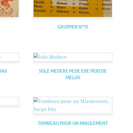
GRUPPEN N°13
RAS
SOLE MEDERE PEDE EDE PEREDE
MELOS
TOMBEAU POUR UN MIAULEMENT