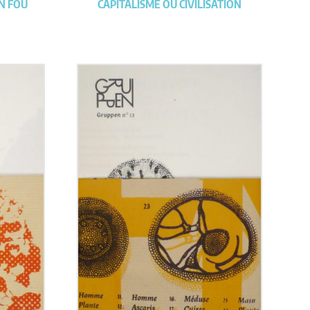
EN FOU
CAPITALISME OU CIVILISATION