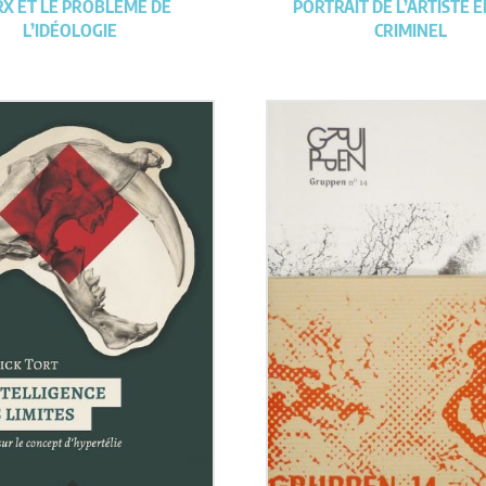
X ET LE PROBLÈME DE
PORTRAIT DE L’ARTISTE 
L’IDÉOLOGIE
CRIMINEL