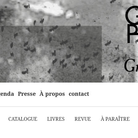
enda
Presse
À propos
contact
CATALOGUE
LIVRES
REVUE
À PARAÎTRE