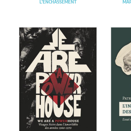
L’ENCHÂSSEMENT
MAR