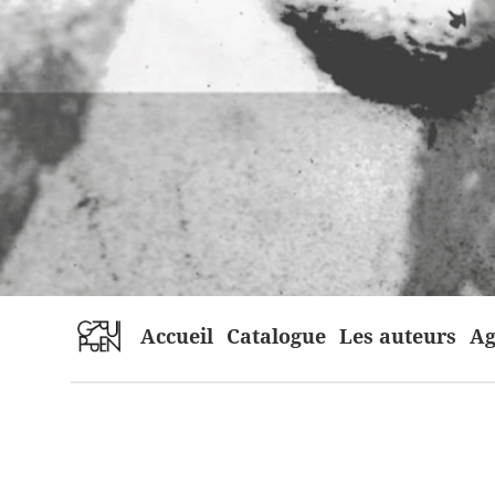
home
Accueil
Catalogue
Les auteurs
Ag