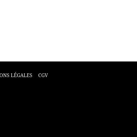
ONS LÉGALES
CGV