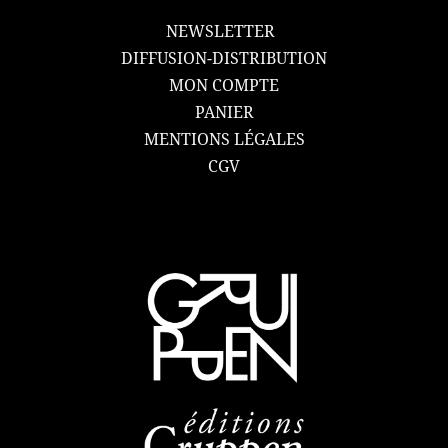
NEWSLETTER
DIFFUSION-DISTRIBUTION
MON COMPTE
PANIER
MENTIONS LÉGALES
CGV