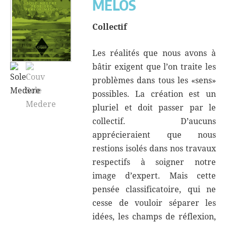
MELOS
Collectif
Les réalités que nous avons à
bâtir exigent que l’on traite les
problèmes dans tous les «sens»
possibles. La création est un
pluriel et doit passer par le
collectif. D’aucuns
apprécieraient que nous
restions isolés dans nos travaux
respectifs à soigner notre
image d’expert. Mais cette
pensée classificatoire, qui ne
cesse de vouloir séparer les
idées, les champs de réflexion,