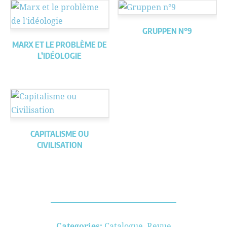
GRUPPEN N°9
MARX ET LE PROBLÈME DE
L’IDÉOLOGIE
CAPITALISME OU
CIVILISATION
Categories:
Catalogue
,
Revue