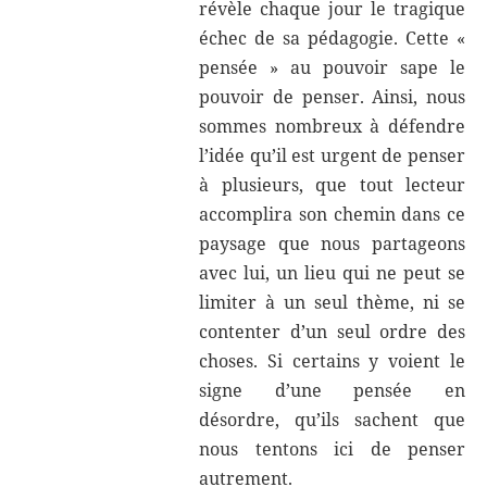
révèle chaque jour le tragique
échec de sa pédagogie. Cette «
pensée » au pouvoir sape le
pouvoir de penser. Ainsi, nous
sommes nombreux à défendre
l’idée qu’il est urgent de penser
à plusieurs, que tout lecteur
accomplira son chemin dans ce
paysage que nous partageons
avec lui, un lieu qui ne peut se
limiter à un seul thème, ni se
contenter d’un seul ordre des
choses. Si certains y voient le
signe d’une pensée en
désordre, qu’ils sachent que
nous tentons ici de penser
autrement.