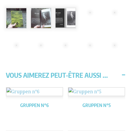
VOUS AIMEREZ PEUT-ÊTRE AUSSI ...
GRUPPEN N°6
GRUPPEN N°5