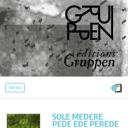
Menu
1
SOLE MEDERE PEDE EDE PEREDE MELOS
SOLE MEDERE
PEDE EDE PEREDE