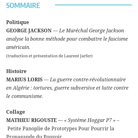
SOMMAIRE
Politique
GEORGE JACKSON
—
Le Maréchal George Jackson
analyse la bonne méthode pour combattre le fascisme
américain.
(traduction et présentation de Laurent Jarfer)
Histoire
MARIUS LORIS
—
La guerre contre-révolutionnaire
en Algérie : tortures, guerre subversive et lutte contre
le communisme.
Collage
MATHIEU RIGOUSTE
—
« Système Hoggar P7 » –
Petite Panoplie de Prototypes Pour Pourrir la
Propagande du Pouvoir.