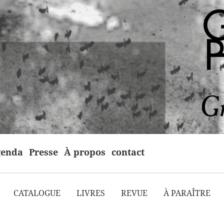
enda
Presse
À propos
contact
CATALOGUE
LIVRES
REVUE
À PARAÎTRE