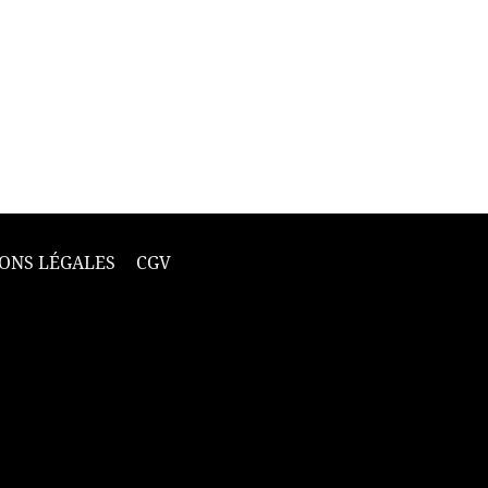
ONS LÉGALES
CGV