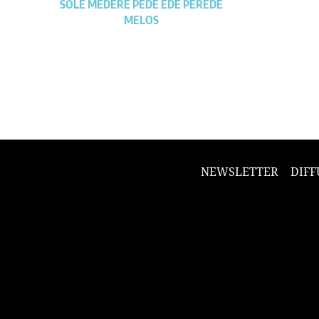
SOLE MEDERE PEDE EDE PEREDE
MELOS
NEWSLETTER
DIFF