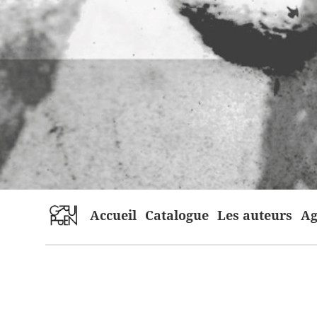
home
Accueil
Catalogue
Les auteurs
Ag