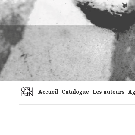
home
Accueil
Catalogue
Les auteurs
Ag