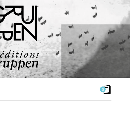
0
MUSIQUE