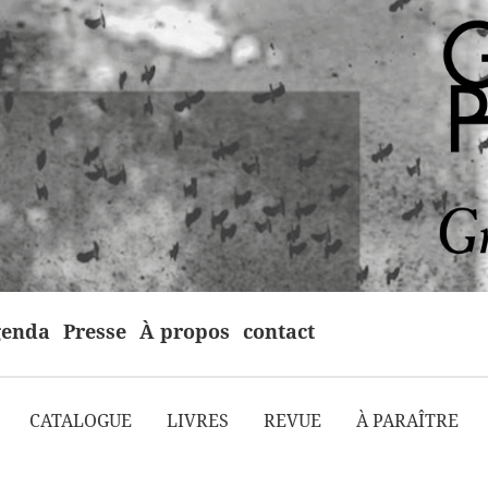
enda
Presse
À propos
contact
CATALOGUE
LIVRES
REVUE
À PARAÎTRE