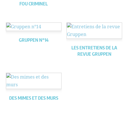
FOU CRIMINEL
GRUPPEN N°14
LES ENTRETIENS DE LA
REVUE GRUPPEN
DES MIMES ET DES MURS