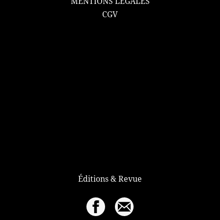
MENTIONS LÉGALES
CGV
Éditions & Revue