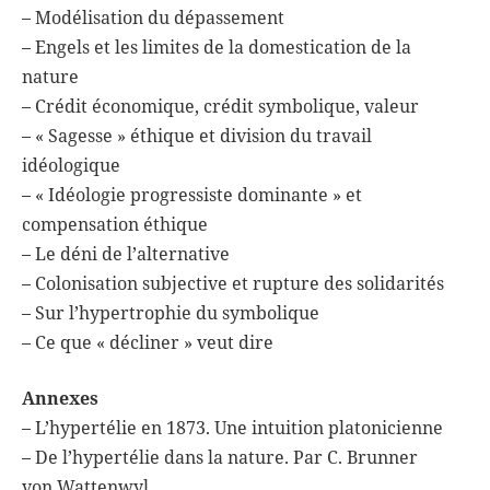
– Modélisation du dépassement
– Engels et les limites de la domestication de la
nature
– Crédit économique, crédit symbolique, valeur
– « Sagesse » éthique et division du travail
idéologique
– « Idéologie progressiste dominante » et
compensation éthique
– Le déni de l’alternative
– Colonisation subjective et rupture des solidarités
– Sur l’hypertrophie du symbolique
– Ce que « décliner » veut dire
Annexes
– L’hypertélie en 1873. Une intuition platonicienne
– De l’hypertélie dans la nature. Par C. Brunner
von Wattenwyl