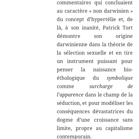
commentaires qui concluaient
au caractère « non darwinien »
du concept d’hypertélie et, de
là, à son inanité, Patrick Tort
démontre son origine
darwinienne dans la théorie de
la sélection sexuelle et en tire
un instrument puissant pour
penser la naissance bio-
éthologique du
symbolique
comme
surcharge de
l’apparence
dans le champ de la
séduction, et pour modéliser les
conséquences dévastatrices du
dogme d’une croissance sans
limite, propre au capitalisme
contemporain.