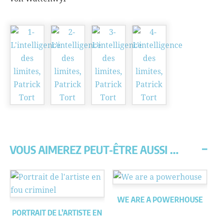
VOUS AIMEREZ PEUT-ÊTRE AUSSI ...
WE ARE A POWERHOUSE
PORTRAIT DE L’ARTISTE EN