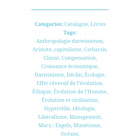
Categories:
Catalogue
,
Livres
Tags:
Anthropologie darwinienne
,
Aristote
,
capitalisme
,
Catharsis
,
Climat
,
Compensation
,
Croissance économique
,
Darwinisme
,
Déclin
,
Écologie
,
Effet réversif de l’évolution
,
Éthique
,
Évolution de l’Homme
,
Évolution et civilisation
,
Hypertélie
,
Idéologie
,
Libéralisme
,
Management
,
Marx / Engels
,
Mimétisme
,
Océans
,