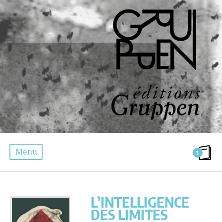
Menu
1
L’INTELLIGENCE DES LIMITES
L’INTELLIGENCE
DES LIMITES