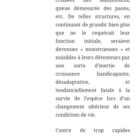
queue démesurée des paons,
etc. De telles structures, en
continuant de grandir bien plus
que ne le requérait leur
fonction initiale, seraient
devenues « monstrueuses » et
nuisibles à leurs détenteurs par
une sorte d’inertie de
croissance handicapante,
désadaptative, et
tendanciellement fatale à la
survie de l’espèce lors d’un
changement ultérieur de ses
conditions de vie.
Contre de trop rapides