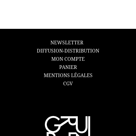
NEWSLETTER
DIFFUSION-DISTRIBUTION
MON COMPTE
PANIER
MENTIONS LÉGALES
CGV