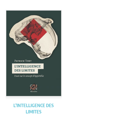
L’INTELLIGENCE DES
LIMITES