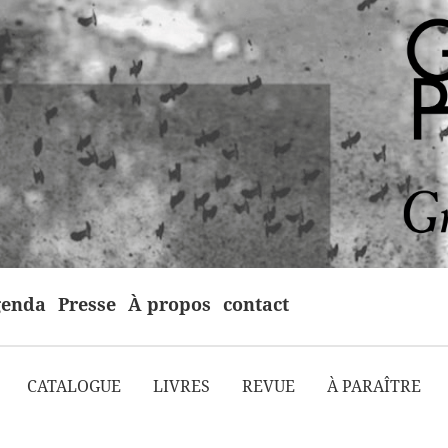
enda
Presse
À propos
contact
CATALOGUE
LIVRES
REVUE
À PARAÎTRE