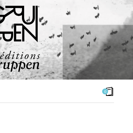
0
ÉCOLOGIE