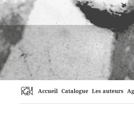
home
Accueil
Catalogue
Les auteurs
Ag