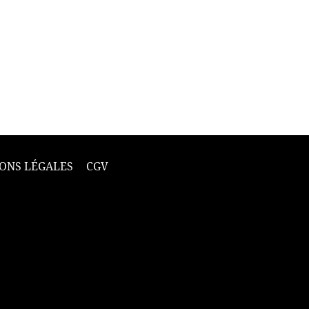
ONS LÉGALES
CGV