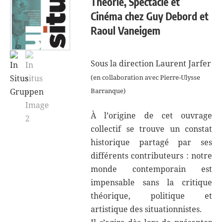
Théorie, Spectacle et
Cinéma chez Guy Debord et
Raoul Vaneigem
Sous la direction Laurent Jarfer
(en collaboration avec Pierre-Ulysse
Barranque)
À l’origine de cet ouvrage
collectif se trouve un constat
historique partagé par ses
différents contributeurs : notre
monde contemporain est
impensable sans la critique
théorique, politique et
artistique des situationnistes.