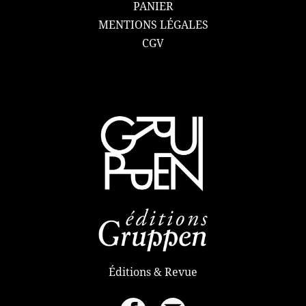
PANIER
MENTIONS LÉGALES
CGV
Éditions & Revue