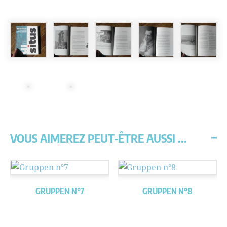
VOUS AIMEREZ PEUT-ÊTRE AUSSI ...
GRUPPEN N°7
GRUPPEN N°8