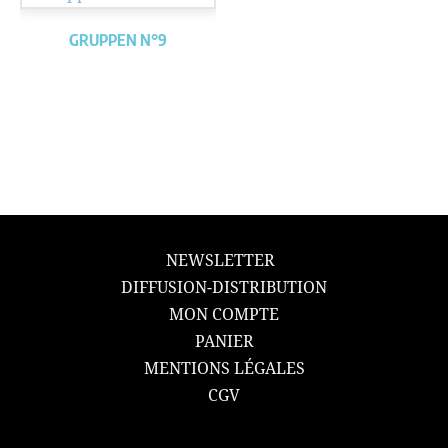
GRUPPEN N°9
NEWSLETTER
DIFFUSION-DISTRIBUTION
MON COMPTE
PANIER
MENTIONS LÉGALES
CGV