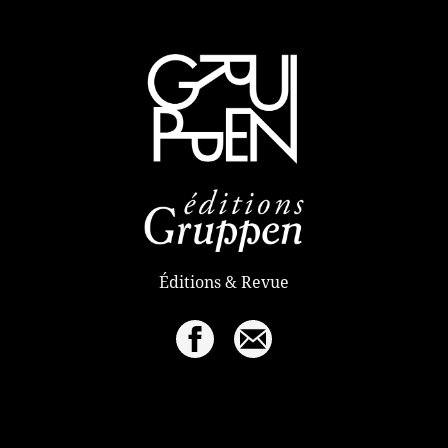
Éditions & Revue