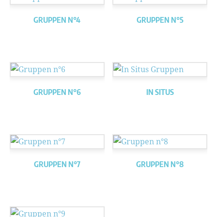
GRUPPEN N°4
GRUPPEN N°5
GRUPPEN N°6
IN SITUS
GRUPPEN N°7
GRUPPEN N°8