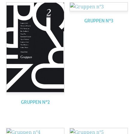
GRUPPEN N°3
GRUPPEN N°2