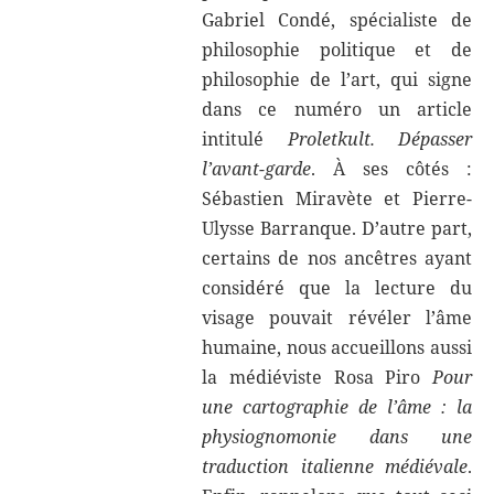
Gabriel Condé, spécialiste de
philosophie politique et de
philosophie de l’art, qui signe
dans ce numéro un article
intitulé
Proletkult. Dépasser
l’avant-garde
. À ses côtés :
Sébastien Miravète et Pierre-
Ulysse Barranque. D’autre part,
certains de nos ancêtres ayant
considéré que la lecture du
visage pouvait révéler l’âme
humaine, nous accueillons aussi
la médiéviste Rosa Piro
Pour
une cartographie de l’âme : la
physiognomonie dans une
traduction italienne médiévale
.