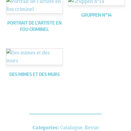
GRUPPEN N°14
PORTRAIT DE L’ARTISTE EN
FOU CRIMINEL
DES MIMES ET DES MURS
Categories:
Catalogue
,
Revue