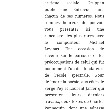
critique sociale. Gruppen
publie une Entrevue dans
chacun de ses numéros. Nous
sommes heureux de pouvoir
vous présenter ici une
rencontre des plus rares avec
le compositeur Michaël
Levinas. Une occasion de
revenir sur le parcours et les
préoccupations de celui qui fut
notamment l’un des fondateurs
de l’école spectrale. Pour
défendre la poésie, aux côtés de
Serge Pey et Laurent Jarfer qui
présentent leurs derniers
travaux, deux textes de Charles
Pennequin, dont une adresse