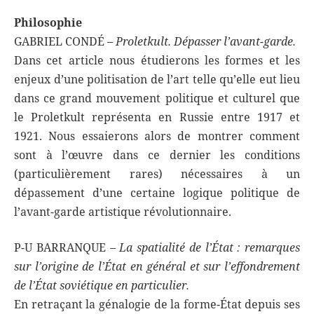
Philosophie
GABRIEL CONDÉ
– Proletkult. Dépasser l’avant-garde.
Dans cet article nous étudierons les formes et les
enjeux d’une politisation de l’art telle qu’elle eut lieu
dans ce grand mouvement politique et culturel que
le Proletkult représenta en Russie entre 1917 et
1921. Nous essaierons alors de montrer comment
sont à l’œuvre dans ce dernier les conditions
(particulièrement rares) nécessaires à un
dépassement d’une certaine logique politique de
l’avant-garde artistique révolutionnaire.
P-U BARRANQUE
–
La spatialité de l’État : remarques
sur l’origine de l’État en général et sur l’effondrement
de l’État soviétique en particulier.
En retraçant la génalogie de la forme-État depuis ses