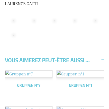
LAURENCE GATTI
VOUS AIMEREZ PEUT-ÊTRE AUSSI ...
GRUPPEN N°7
GRUPPEN N°1