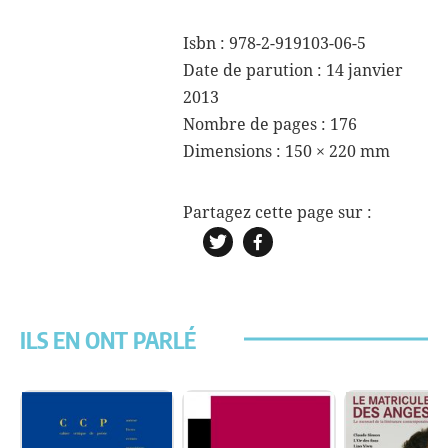
Isbn : 978-2-919103-06-5
Date de parution : 14 janvier
2013
Nombre de pages : 176
Dimensions :
150 × 220 mm
ILS EN ONT PARLÉ