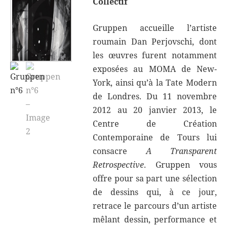
Collectif
Gruppen accueille l’artiste
roumain Dan Perjovschi, dont
les œuvres furent notamment
exposées au MOMA de New-
York, ainsi qu’à la Tate Modern
de Londres. Du 11 novembre
2012 au 20 janvier 2013, le
Centre de Création
Contemporaine de Tours lui
consacre
A Transparent
Retrospective
. Gruppen vous
offre pour sa part une sélection
de dessins qui, à ce jour,
retrace le parcours d’un artiste
mêlant dessin, performance et