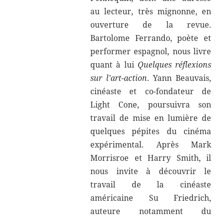
au lecteur, très mignonne, en
ouverture de la revue.
Bartolome Ferrando, poète et
performer espagnol, nous livre
quant à lui
Quelques réflexions
sur l’art-action
. Yann Beauvais,
cinéaste et co-fondateur de
Light Cone, poursuivra son
travail de mise en lumière de
quelques pépites du cinéma
expérimental. Après Mark
Morrisroe et Harry Smith, il
nous invite à découvrir le
travail de la cinéaste
américaine Su Friedrich,
auteure notamment du