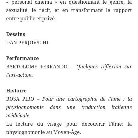
« personal cinema » en questionnant le genre, la
sexualité, le récit, et en transformant le rapport
entre public et privé.
Dessins
DAN PERJOVSCHI
Performance
BARTOLOME FERRANDO
–
Quelques réfléxion sur
l’art-action.
Histoire
ROSA PIRO
– Pour une cartographie de l’âme : la
physiognomonie dans une traduction italienne
médiévale.
La lecture du visage pour découvrir l’âme: la
physiognomonie au Moyen-Âge.