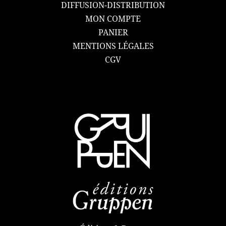
DIFFUSION-DISTRIBUTION
MON COMPTE
PANIER
MENTIONS LÉGALES
CGV