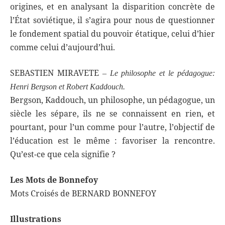
origines, et en analysant la disparition concrète de
l’État soviétique, il s’agira pour nous de questionner
le fondement spatial du pouvoir étatique, celui d’hier
comme celui d’aujourd’hui.
SEBASTIEN MIRAVETE
–
Le philosophe et le pédagogue:
Henri Bergson et Robert
Kaddouch.
Bergson, Kaddouch, un philosophe, un pédagogue, un
siècle les sépare, ils ne se connaissent en rien, et
pourtant, pour l’un comme pour l’autre, l’objectif de
l’éducation est le même : favoriser la rencontre.
Qu’est-ce que cela signifie ?
Les Mots de Bonnefoy
Mots Croisés de BERNARD BONNEFOY
Illustrations