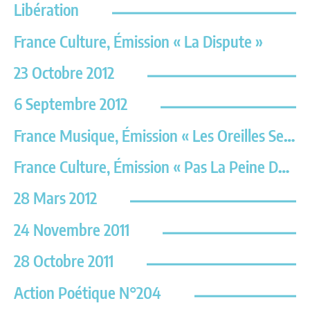
Libération
France Culture, Émission « La Dispute »
23 Octobre 2012
6 Septembre 2012
France Musique, Émission « Les Oreilles Sensibles »
France Culture, Émission « Pas La Peine De Crier »
28 Mars 2012
24 Novembre 2011
28 Octobre 2011
Action Poétique N°204