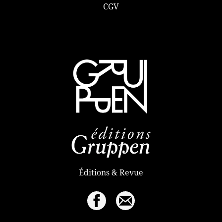
CGV
Éditions & Revue