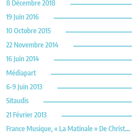
8 Décembre 2018
19 Juin 2016
10 Octobre 2015
22 Novembre 2014
16 Juin 2014
Médiapart
6-9 Juin 2013
Sitaudis
21 Février 2013
France Musique, « La Matinale » De Christophe Bourseiller