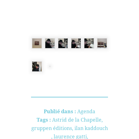
Publié dans :
Agenda
Tags :
Astrid de la Chapelle
,
gruppen éditions
,
ilan kaddouch
,
laurence gatti
,