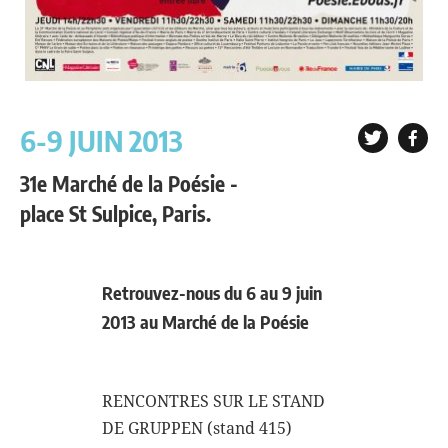
6-9 JUIN 2013
31e Marché de la Poésie -
place St Sulpice, Paris.
Retrouvez-nous du 6 au 9 juin
2013 au Marché de la Poésie
RENCONTRES SUR LE STAND
DE GRUPPEN (stand 415)