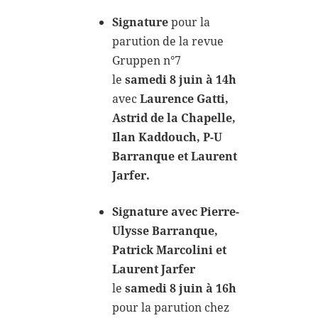
Signature
pour la
parution de la revue
Gruppen n°7
le
samedi 8 juin à 14h
avec
Laurence Gatti,
Astrid de la Chapelle,
Ilan Kaddouch, P-U
Barranque et Laurent
Jarfer.
Signature avec Pierre-
Ulysse Barranque,
Patrick Marcolini et
Laurent Jarfer
le
samedi 8 juin à 16h
pour la parution chez