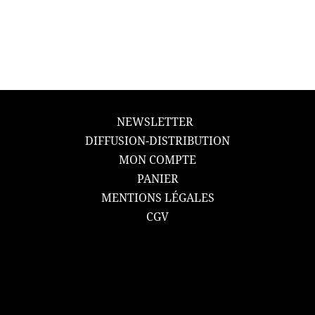
NEWSLETTER
DIFFUSION-DISTRIBUTION
MON COMPTE
PANIER
MENTIONS LÉGALES
CGV