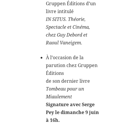
Gruppen Éditions d’un
livre intitulé
IN SITUS. Théorie,
Spectacle et Cinéma,
chez Guy Debord et
Raoul Vaneigem
.
À l’occasion de la
parution chez Gruppen
Éditions
de son dernier livre
Tombeau pour un
Miaulement
Signature avec Serge
Pey le dimanche 9 juin
à 16h.