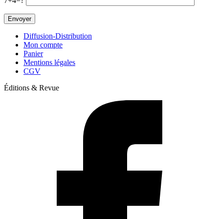
7+4=?
Diffusion-Distribution
Mon compte
Panier
Mentions légales
CGV
Éditions & Revue