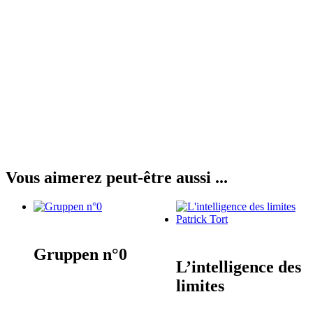
Vous aimerez peut-être aussi ...
Gruppen n°0
L’intelligence des
limites