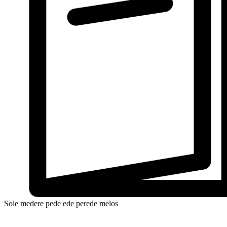
Sole medere pede ede perede melos