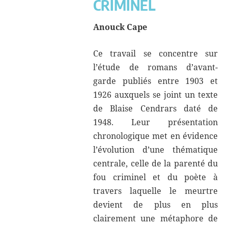
CRIMINEL
Anouck Cape
Ce travail se concentre sur
l’étude de romans d’avant-
garde publiés entre 1903 et
1926 auxquels se joint un texte
de Blaise Cendrars daté de
1948. Leur présentation
chronologique met en évidence
l’évolution d’une thématique
centrale, celle de la parenté du
fou criminel et du poète à
travers laquelle le meurtre
devient de plus en plus
clairement une métaphore de