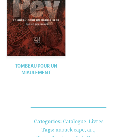
TOMBEAU POUR UN
MIAULEMENT
Categories:
Catalogue
,
Livres
Tags:
anouck cape
,
art
,