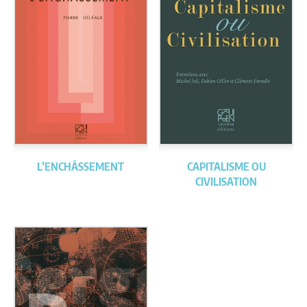
L’ENCHÂSSEMENT
CAPITALISME OU
CIVILISATION