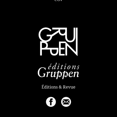
Éditions & Revue