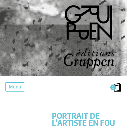
Menu
1
PORTRAIT DE L’ARTISTE EN FOU CRIMINEL
PORTRAIT DE
L’ARTISTE EN FOU