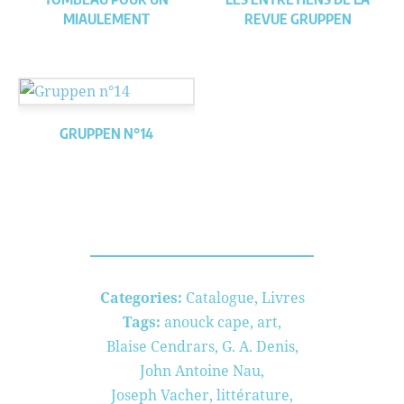
MIAULEMENT
REVUE GRUPPEN
GRUPPEN N°14
Categories:
Catalogue
,
Livres
Tags:
anouck cape
,
art
,
Blaise Cendrars
,
G. A. Denis
,
John Antoine Nau
,
Joseph Vacher
,
littérature
,