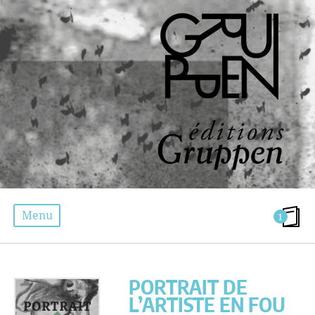
Menu
1
PORTRAIT DE L’ARTISTE EN FOU CRIMINEL
PORTRAIT DE
L’ARTISTE EN FOU