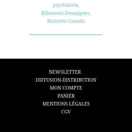
psychiatrie
,
Ribemont-Dessaignes
,
Ricciotto Canudo
NEWSLETTER
DIFFUSION-DISTRIBUTION
MON COMPTE
PANIER
MENTIONS LÉGALES
CGV