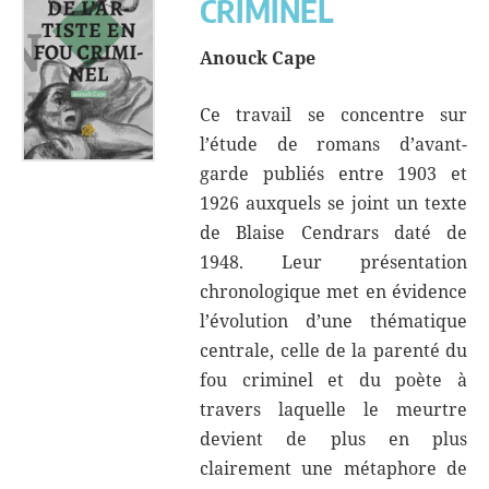
CRIMINEL
Anouck Cape
Ce travail se concentre sur
l’étude de romans d’avant-
garde publiés entre 1903 et
1926 auxquels se joint un texte
de Blaise Cendrars daté de
1948. Leur présentation
chronologique met en évidence
l’évolution d’une thématique
centrale, celle de la parenté du
fou criminel et du poète à
travers laquelle le meurtre
devient de plus en plus
clairement une métaphore de