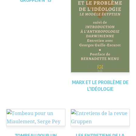
GRUPPEN N°13
MARX ET LE PROBLÈME DE
L’IDÉOLOGIE
TOMBEAU POUR UN
LES ENTRETIENS DE LA