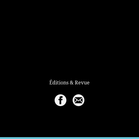
Éditions & Revue