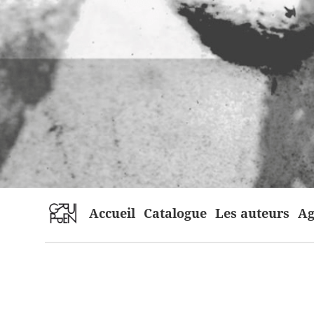
home
Accueil
Catalogue
Les auteurs
Ag