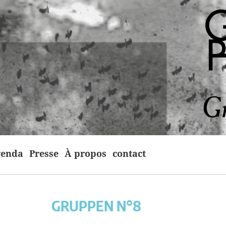
enda
Presse
À propos
contact
GRUPPEN N°8