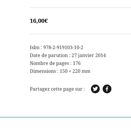
16,00
€
Isbn : 978-2-919103-10-2
Date de parution : 27 janvier 2014
Nombre de pages : 176
Dimensions :
150 × 220 mm