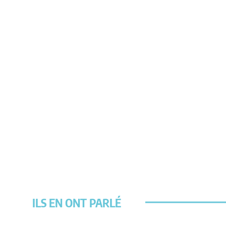
ILS EN ONT PARLÉ