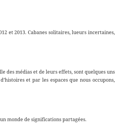
012 et 2013. Cabanes solitaires, lueurs incertaines,
le des médias et de leurs effets, sont quelques uns
’histoires et par les espaces que nous occupons,
’un monde de significations partagées.