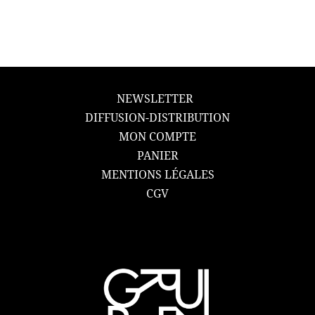
NEWSLETTER
DIFFUSION-DISTRIBUTION
MON COMPTE
PANIER
MENTIONS LÉGALES
CGV