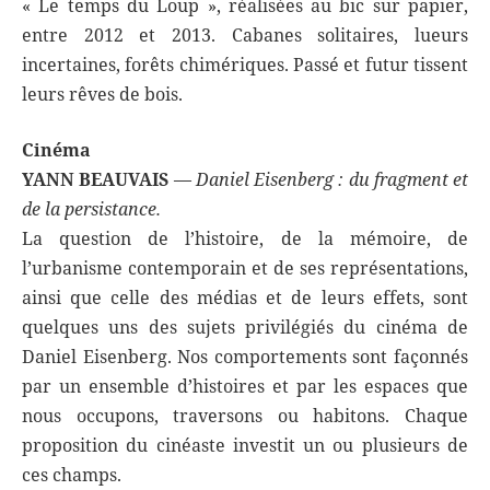
« Le temps du Loup », réalisées au bic sur papier,
entre 2012 et 2013. Cabanes solitaires, lueurs
incertaines, forêts chimériques. Passé et futur tissent
leurs rêves de bois.
Cinéma
YANN BEAUVAIS
—
Daniel Eisenberg : du fragment et
de la persistance.
La question de l’histoire, de la mémoire, de
l’urbanisme contemporain et de ses représentations,
ainsi que celle des médias et de leurs effets, sont
quelques uns des sujets privilégiés du cinéma de
Daniel Eisenberg. Nos comportements sont façonnés
par un ensemble d’histoires et par les espaces que
nous occupons, traversons ou habitons. Chaque
proposition du cinéaste investit un ou plusieurs de
ces champs.