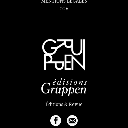
MENTIONS LÉGALES
CGV
Éditions & Revue