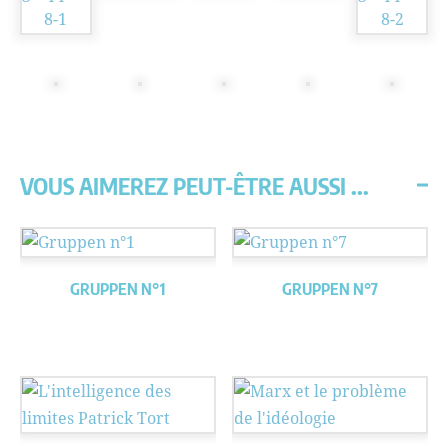
VOUS AIMEREZ PEUT-ÊTRE AUSSI ...
GRUPPEN N°1
GRUPPEN N°7