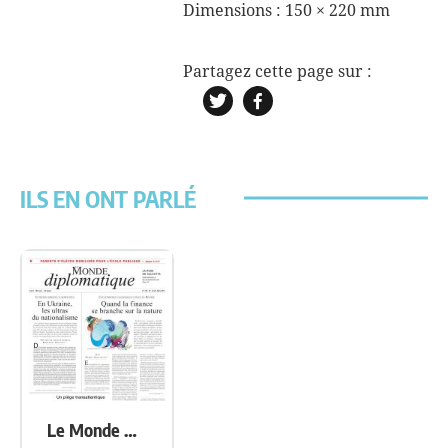
Dimensions :
150 × 220 mm
ILS EN ONT PARLÉ
Le Monde Diplomatique