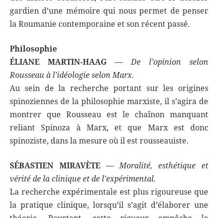
gardien d’une mémoire qui nous permet de penser
la Roumanie contemporaine et son récent passé.
Philosophie
ÉLIANE MARTIN-HAAG
—
De l’opinion selon
Rousseau à l’idéologie selon Marx
.
Au sein de la recherche portant sur les origines
spinoziennes de la philosophie marxiste, il s’agira de
montrer que Rousseau est le chaînon manquant
reliant Spinoza à Marx, et que Marx est donc
spinoziste, dans la mesure où il est rousseauiste.
SÉBASTIEN MIRAVÈTE
—
Moralité, esthétique et
vérité de la clinique et de l’expérimental.
La recherche expérimentale est plus rigoureuse que
la pratique clinique, lorsqu’il s’agit d’élaborer une
théorie. Pourtant, cette rigueur empêche le