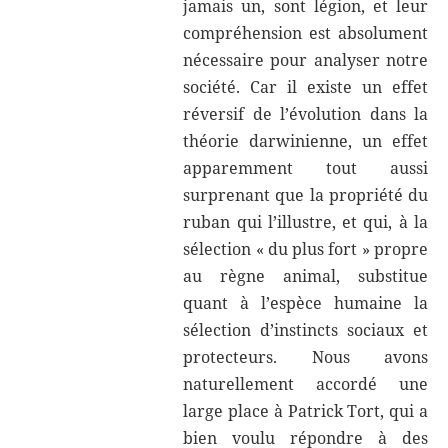
jamais un, sont légion, et leur
compréhension est absolument
nécessaire pour analyser notre
société. Car il existe un effet
réversif de l’évolution dans la
théorie darwinienne, un effet
apparemment tout aussi
surprenant que la propriété du
ruban qui l’illustre, et qui, à la
sélection « du plus fort » propre
au règne animal, substitue
quant à l’espèce humaine la
sélection d’instincts sociaux et
protecteurs. Nous avons
naturellement accordé une
large place à Patrick Tort, qui a
bien voulu répondre à des