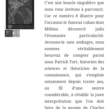
C’est une boucle singulière que
nous vous invitons à parcourir.
Car ce numéro 8 illustre pour
l’occasion le fameux ruban dont
Möbius découvrit jadis
l’étonnante particularité.
Avouons-le sans ambages, nous
sommes véritablement
heureux de compter parmi
nous Patrick Tort, historien des
sciences et théoricien de la
connaissance, qui s’emploie
notamment depuis trente ans,
au fil d’une œuvre
considérable, à rétablir la juste
interprétation que l’on doit
faire de la pensée de Charles