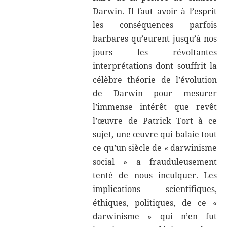
Darwin. Il faut avoir à l’esprit
les conséquences parfois
barbares qu’eurent jusqu’à nos
jours les révoltantes
interprétations dont souffrit la
célèbre théorie de l’évolution
de Darwin pour mesurer
l’immense intérêt que revêt
l’œuvre de Patrick Tort à ce
sujet, une œuvre qui balaie tout
ce qu’un siècle de « darwinisme
social » a frauduleusement
tenté de nous inculquer. Les
implications scientifiques,
éthiques, politiques, de ce «
darwinisme » qui n’en fut