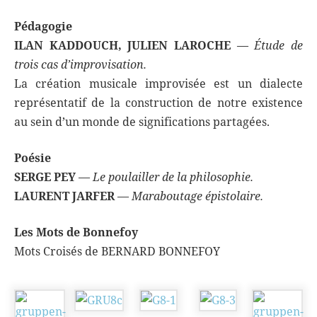
Pédagogie
ILAN KADDOUCH, JULIEN LAROCHE
—
Étude de
trois cas d’improvisation.
La création musicale improvisée est un dialecte
représentatif de la construction de notre existence
au sein d’un monde de significations partagées.
Poésie
SERGE PEY
—
Le poulailler de la philosophie.
LAURENT JARFER
—
Maraboutage épistolaire.
Les Mots de Bonnefoy
Mots Croisés de BERNARD BONNEFOY