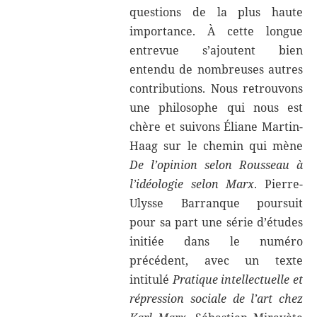
questions de la plus haute
importance. À cette longue
entrevue s’ajoutent bien
entendu de nombreuses autres
contributions. Nous retrouvons
une philosophe qui nous est
chère et suivons Éliane Martin-
Haag sur le chemin qui mène
De l’opinion selon Rousseau à
l’idéologie selon Marx
. Pierre-
Ulysse Barranque poursuit
pour sa part une série d’études
initiée dans le numéro
précédent, avec un texte
intitulé
Pratique intellectuelle et
répression sociale de l’art chez