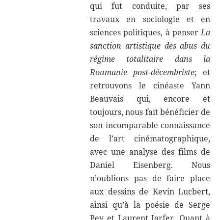
qui fut conduite, par ses
travaux en sociologie et en
sciences politiques, à penser
La
sanction artistique des abus du
régime totalitaire dans la
Roumanie post-décembriste
; et
retrouvons le cinéaste Yann
Beauvais qui, encore et
toujours, nous fait bénéficier de
son incomparable connaissance
de l’art cinématographique,
avec une analyse des films de
Daniel Eisenberg. Nous
n’oublions pas de faire place
aux dessins de Kevin Lucbert,
ainsi qu’à la poésie de Serge
Pey et Laurent Jarfer. Quant à