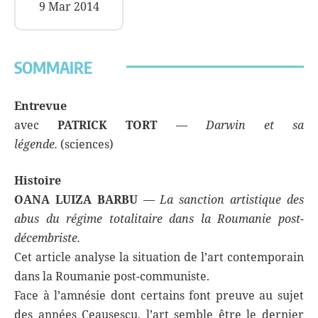
9 Mar 2014
SOMMAIRE
Entrevue
avec
PATRICK TORT
—
Darwin et sa
légende.
(sciences)
Histoire
OANA LUIZA BARBU
—
La sanction artistique des
abus du régime totalitaire dans la Roumanie post-
décembriste.
Cet article analyse la situation de l’art contemporain
dans la Roumanie post-communiste.
Face à l’amnésie dont certains font preuve au sujet
des années Ceausescu, l’art semble être le dernier