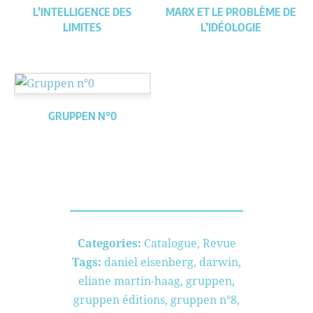
L’INTELLIGENCE DES
MARX ET LE PROBLÈME DE
LIMITES
L’IDÉOLOGIE
GRUPPEN N°0
Categories:
Catalogue
,
Revue
Tags:
daniel eisenberg
,
darwin
,
eliane martin-haag
,
gruppen
,
gruppen éditions
,
gruppen n°8
,