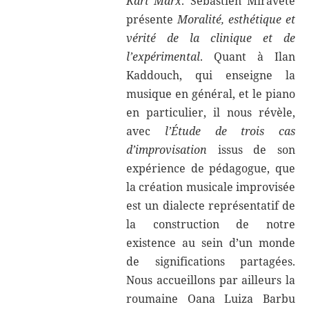
Karl Marx
. Sébastien Miravète
présente
Moralité, esthétique et
vérité de la clinique et de
l’expérimental
. Quant à Ilan
Kaddouch, qui enseigne la
musique en général, et le piano
en particulier, il nous révèle,
avec
l’Étude de trois cas
d’improvisation
issus de son
expérience de pédagogue, que
la création musicale improvisée
est un dialecte représentatif de
la construction de notre
existence au sein d’un monde
de significations partagées.
Nous accueillons par ailleurs la
roumaine Oana Luiza Barbu