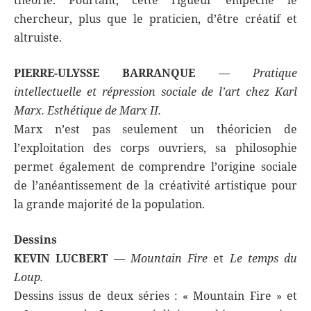
chercheur, plus que le praticien, d’être créatif et
altruiste.
PIERRE-ULYSSE BARRANQUE
—
Pratique
intellectuelle et répression sociale de l’art chez Karl
Marx. Esthétique de Marx II.
Marx n’est pas seulement un théoricien de
l’exploitation des corps ouvriers, sa philosophie
permet également de comprendre l’origine sociale
de l’anéantissement de la créativité artistique pour
la grande majorité de la population.
Dessins
KEVIN LUCBERT
—
Mountain Fire
et
Le temps du
Loup.
Dessins issus de deux séries : « Mountain Fire » et