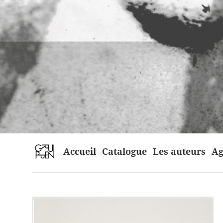
home
Accueil
Catalogue
Les auteurs
Ag