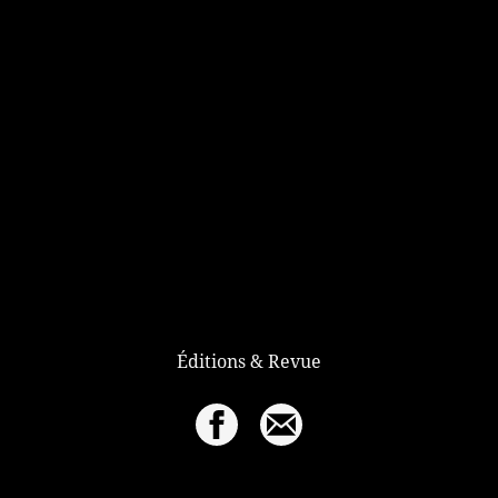
Éditions & Revue