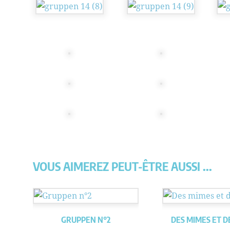
VOUS AIMEREZ PEUT-ÊTRE AUSSI ...
GRUPPEN N°2
DES MIMES ET 