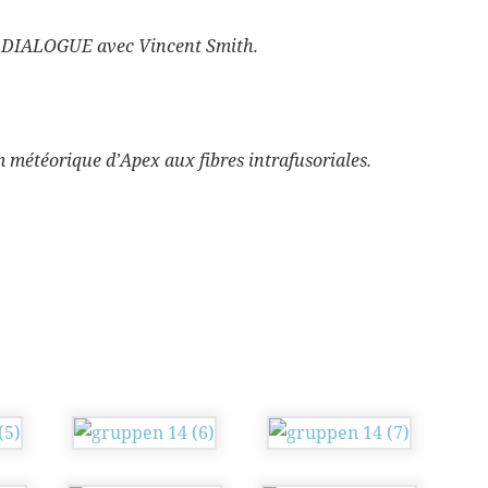
DIALOGUE avec Vincent Smith.
 météorique d’Apex aux fibres intrafusoriales.