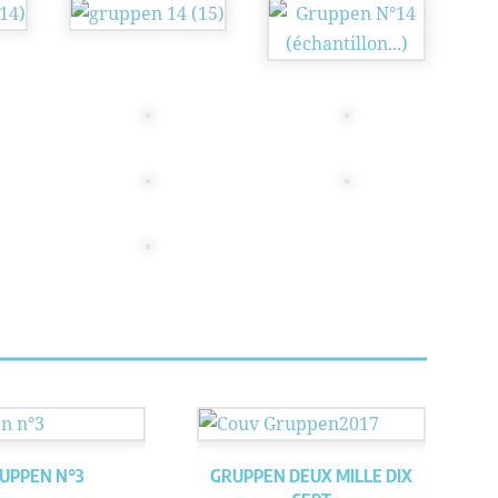
UPPEN N°3
GRUPPEN DEUX MILLE DIX