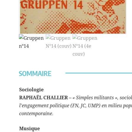
SOMMAIRE
Sociologie
RAPHAËL CHALLIER –
« Simples militants », soci
l’engagement politique (FN, JC, UMP) en milieu pop
contemporaine.
Musique