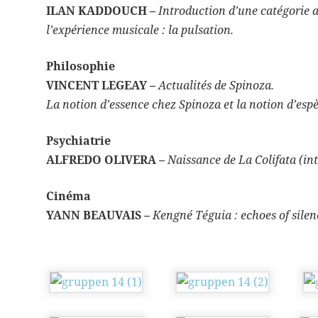
ILAN KADDOUCH –
Introduction d’une catégorie a
l’expérience musicale : la pulsation.
Philosophie
VINCENT LEGEAY –
Actualités de Spinoza.
La notion d’essence chez Spinoza et la notion d’esp
Psychiatrie
ALFREDO OLIVERA –
Naissance de La Colifata (in
Cinéma
YANN BEAUVAIS –
Kengné Téguia : echoes of silen