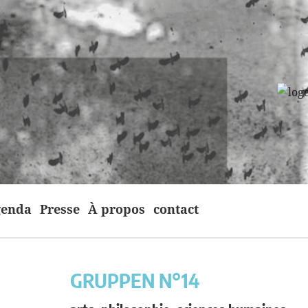
enda
Presse
À propos
contact
GRUPPEN N°14