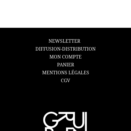
NEWSLETTER
DIFFUSION-DISTRIBUTION
MON COMPTE
PANIER
MENTIONS LÉGALES
CGV