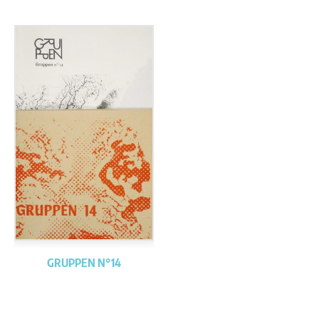
GRUPPEN N°14