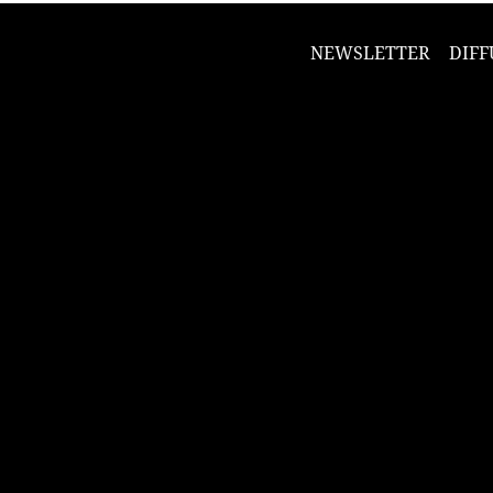
NEWSLETTER
DIFF