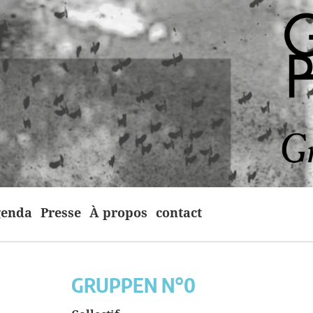
enda
Presse
À propos
contact
GRUPPEN N°0