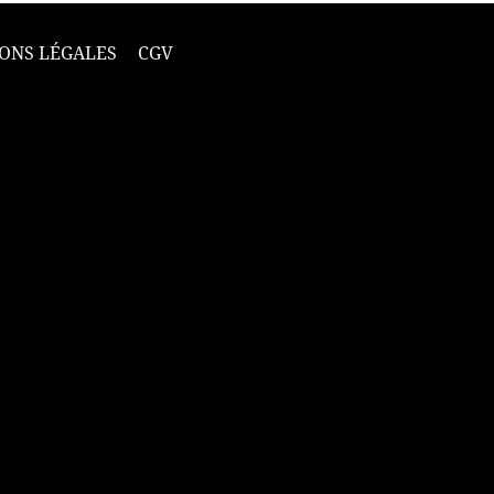
ONS LÉGALES
CGV