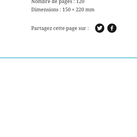
Nombre de pages : 120
Dimensions :
150 × 220 mm