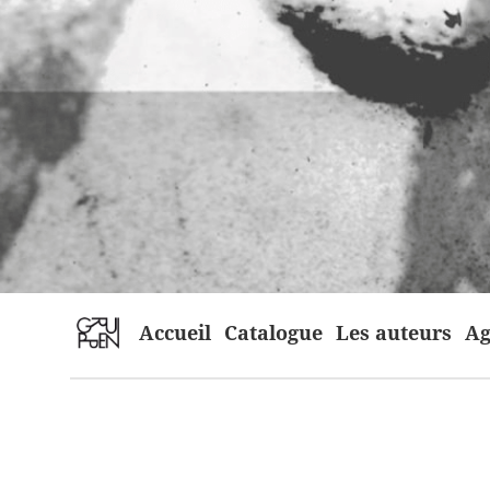
home
Accueil
Catalogue
Les auteurs
Ag