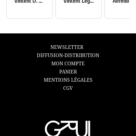
Vincent D. Smith
Vincent Legeay
NEWSLETTER
DIFFUSION-DISTRIBUTION
MON COMPTE
PANIER
MENTIONS LÉGALES
CGV