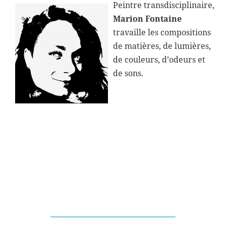
Peintre transdisciplinaire,
Marion Fontaine
travaille les compositions
de matières, de lumières,
de couleurs, d’odeurs et
de sons.