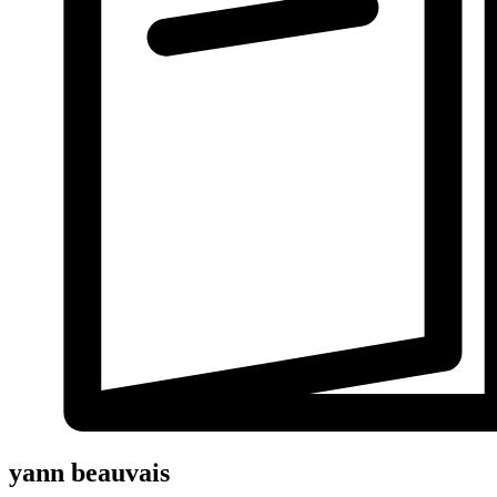
yann beauvais