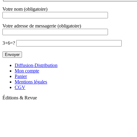
Votre nom (obligatoire)
Votre adresse de messagerie (obligatoire)
3+6=?
Diffusion-Distribution
Mon compte
Panier
Mentions légales
CGV
Éditions & Revue