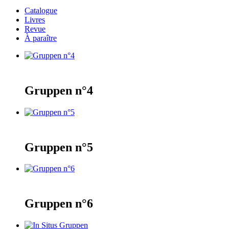
Catalogue
Livres
Revue
À paraître
Gruppen n°4
Gruppen n°5
Gruppen n°6