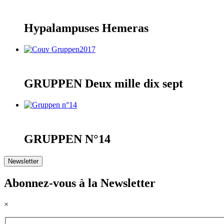
Hypalampuses Hemeras
GRUPPEN Deux mille dix sept
GRUPPEN N°14
Newsletter
Abonnez-vous à la Newsletter
×