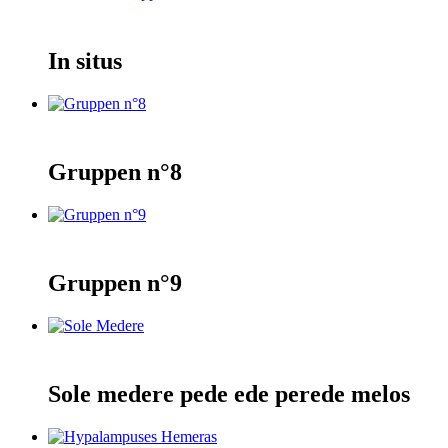
In situs
Gruppen n°8
Gruppen n°9
Sole medere pede ede perede melos