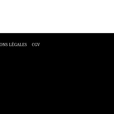
ONS LÉGALES
CGV