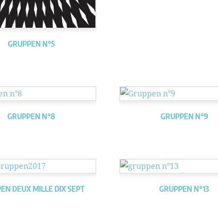
GRUPPEN N°5
GRUPPEN N°8
GRUPPEN N°9
EN DEUX MILLE DIX SEPT
GRUPPEN N°13