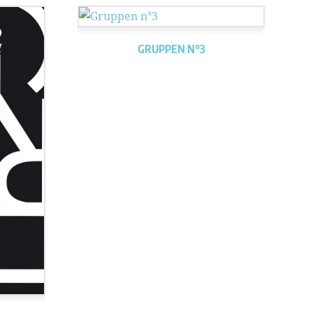
GRUPPEN N°3