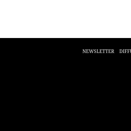
NEWSLETTER
DIFF