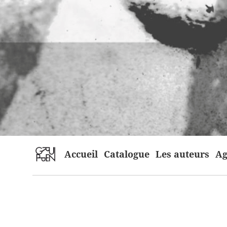
home
Accueil
Catalogue
Les auteurs
Ag