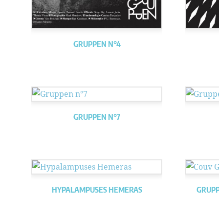
GRUPPEN N°4
GRUPPEN N°7
HYPALAMPUSES HEMERAS
GRUPP