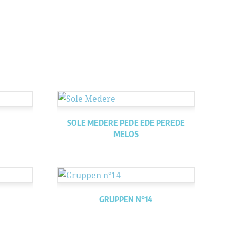
SOLE MEDERE PEDE EDE PEREDE
MELOS
GRUPPEN N°14