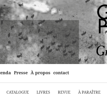
enda
Presse
À propos
contact
CATALOGUE
LIVRES
REVUE
À PARAÎTRE