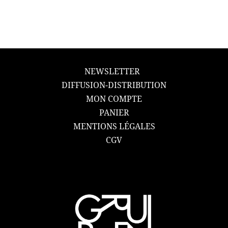
NEWSLETTER
DIFFUSION-DISTRIBUTION
MON COMPTE
PANIER
MENTIONS LÉGALES
CGV