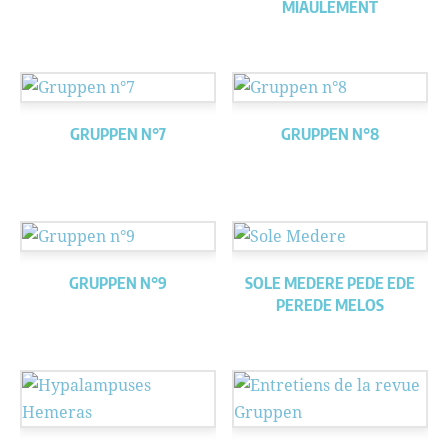
MIAULEMENT
GRUPPEN N°7
GRUPPEN N°8
GRUPPEN N°9
SOLE MEDERE PEDE EDE
PEREDE MELOS