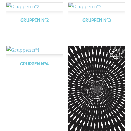
GRUPPEN N°2
GRUPPEN N°3
GRUPPEN N°4