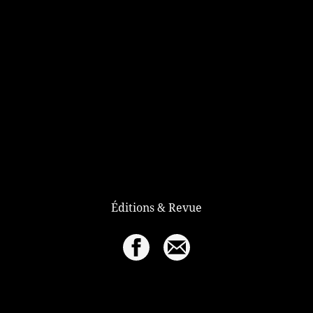
Éditions & Revue