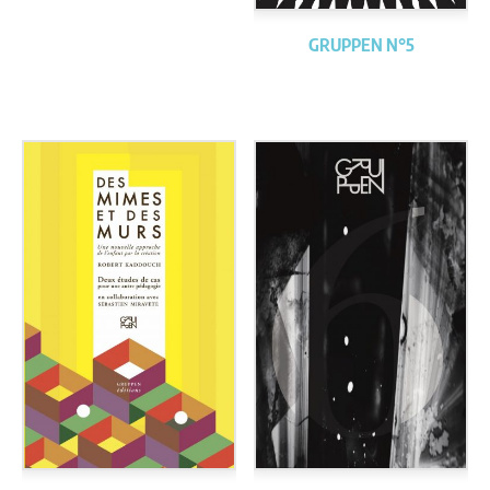
GRUPPEN N°5