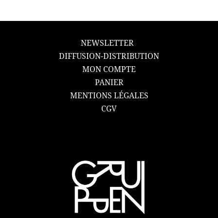
NEWSLETTER
DIFFUSION-DISTRIBUTION
MON COMPTE
PANIER
MENTIONS LÉGALES
CGV