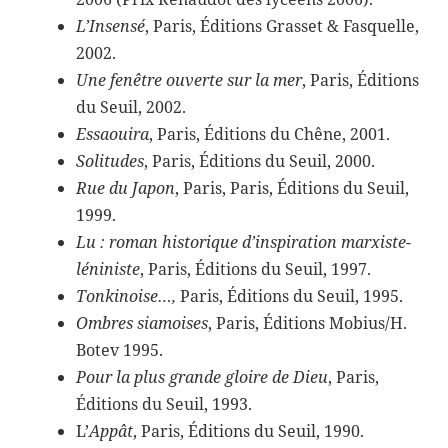
L’Insensé
, Paris, Éditions Grasset & Fasquelle,
2002.
Une fenêtre ouverte sur la mer
, Paris, Éditions
du Seuil, 2002.
Essaouira
, Paris, Éditions du Chêne, 2001.
Solitudes
, Paris, Éditions du Seuil, 2000.
Rue du Japon
, Paris, Paris, Éditions du Seuil,
1999.
Lu : roman historique d’inspiration marxiste-
léniniste
, Paris, Éditions du Seuil, 1997.
Tonkinoise…,
Paris, Éditions du Seuil, 1995.
Ombres siamoises
, Paris, Éditions Mobius/H.
Botev 1995.
Pour la plus grande gloire de Dieu
, Paris,
Éditions du Seuil, 1993.
L’
Appât
, Paris, Éditions du Seuil, 1990.