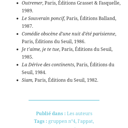
Outremer
, Paris, Éditions Grasset & Fasquelle,
1989.
Le Souverain poncif
, Paris, Éditions Balland,
1987.
Comédie obscène d’une nuit d’été parisienne
,
Paris, Éditions du Seuil, 1986.
Je t’aime, je te tue
, Paris, Éditions du Seuil,
1985.
La Dérive des continents
, Paris, Éditions du
Seuil, 1984.
Siam,
Paris, Éditions du Seuil, 1982.
Publié dans :
Les auteurs
Tags :
gruppen n°4
,
l'appat
,