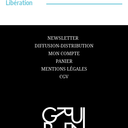
Libération
NEWSLETTER
DIFFUSION-DISTRIBUTION
MON COMPTE
PANIER
MENTIONS LÉGALES
CGV