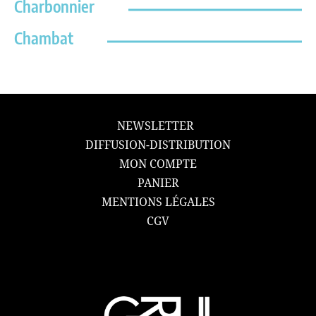
Charbonnier
Chambat
NEWSLETTER
DIFFUSION-DISTRIBUTION
MON COMPTE
PANIER
MENTIONS LÉGALES
CGV