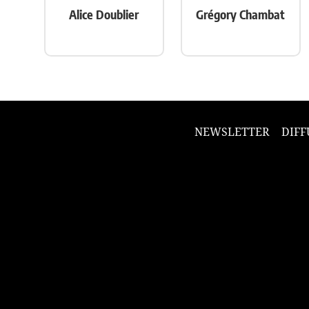
Alice Doublier
Grégory Chambat
NEWSLETTER
DIFF