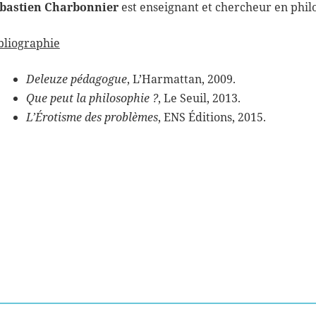
bastien Charbonnier
est enseignant et chercheur en philos
bliographie
Deleuze pédagogue
, L’Harmattan, 2009.
Que peut la philosophie ?
, Le Seuil, 2013.
L’Érotisme des problèmes
, ENS Éditions, 2015.