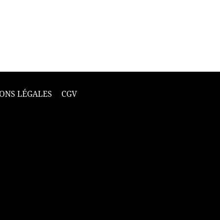
ONS LÉGALES
CGV