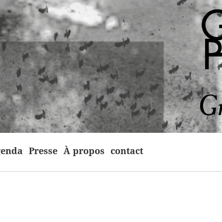
enda
Presse
À propos
contact