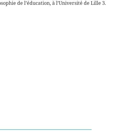
ophie de l’éducation, à l’Université de Lille 3.