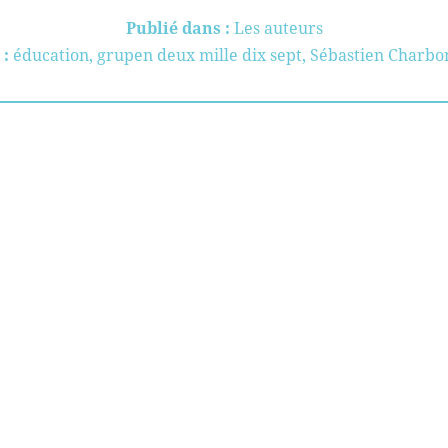
Publié dans :
Les auteurs
 :
éducation
,
grupen deux mille dix sept
,
Sébastien Charbo