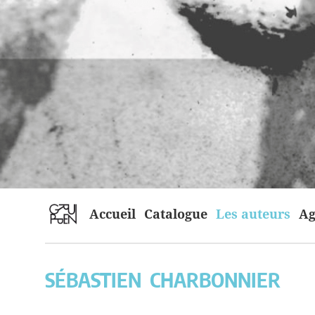
home
Accueil
Catalogue
Les auteurs
Ag
SÉBASTIEN
CHARBONNIER