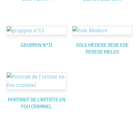
GRUPPEN N°13
SOLE MEDERE PEDE EDE
PEREDE MELOS
PORTRAIT DE L’ARTISTE EN
FOU CRIMINEL