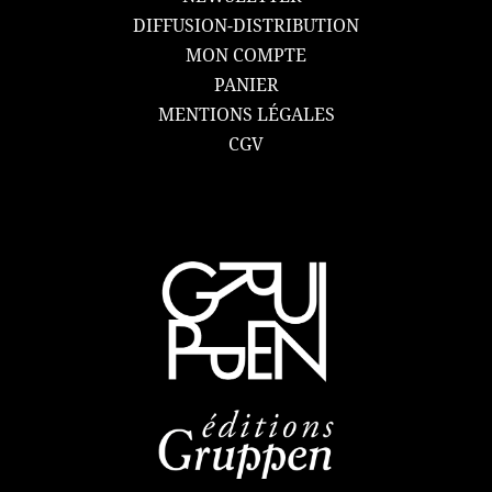
DIFFUSION-DISTRIBUTION
MON COMPTE
PANIER
MENTIONS LÉGALES
CGV