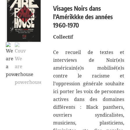
Visages Noirs dans
l'Amérikkke des années
1960-1970
Collectif
Ce recueil de textes et
interviews de Noir(e)s
américain(e)s mobilisé(e)s
contre le racisme et
l’oppression générale souhaite
ici porter les voix de personnes
actives dans des domaines
différents : Black panthers,
ouvriers syndicalistes,
musiciens, plasticiens,