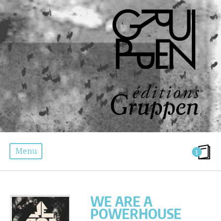
Menu
1
WE ARE A POWERHOUSE
WE ARE A
POWERHOUSE