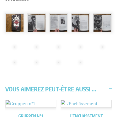
VOUS AIMEREZ PEUT-ÊTRE AUSSI ...
GRUPPEN N°1
L’ENCHÂSSEMENT