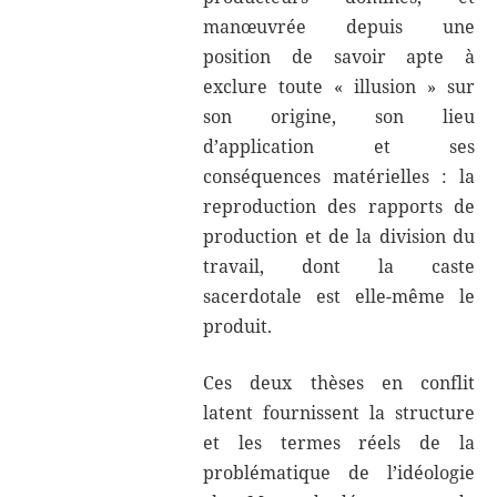
manœuvrée depuis une
position de savoir apte à
exclure toute « illusion » sur
son origine, son lieu
d’application et ses
conséquences matérielles : la
reproduction des rapports de
production et de la division du
travail, dont la caste
sacerdotale est elle-même le
produit.
Ces deux thèses en conflit
latent fournissent la structure
et les termes réels de la
problématique de l’idéologie