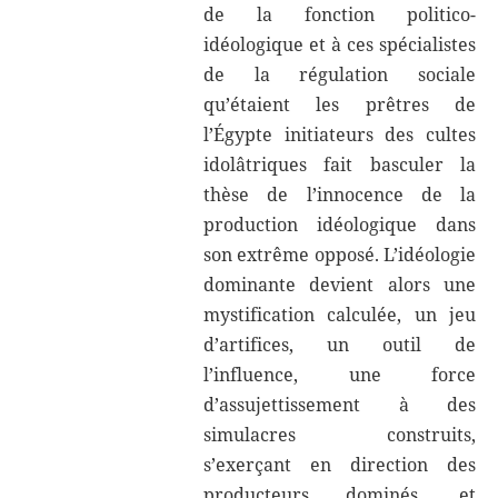
de la fonction politico-
idéologique et à ces spécialistes
de la régulation sociale
qu’étaient les prêtres de
l’Égypte initiateurs des cultes
idolâtriques fait basculer la
thèse de l’innocence de la
production idéologique dans
son extrême opposé. L’idéologie
dominante devient alors une
mystification calculée, un jeu
d’artifices, un outil de
l’influence, une force
d’assujettissement à des
simulacres construits,
s’exerçant en direction des
producteurs dominés, et