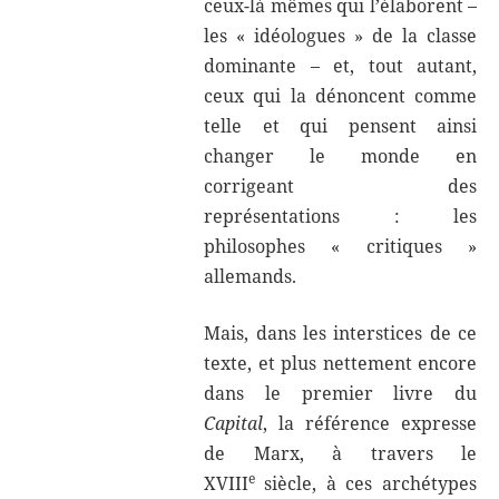
ceux-là mêmes qui l’élaborent –
les « idéologues » de la classe
dominante – et, tout autant,
ceux qui la dénoncent comme
telle et qui pensent ainsi
changer le monde en
corrigeant des
représentations : les
philosophes « critiques »
allemands.
Mais, dans les interstices de ce
texte, et plus nettement encore
dans le premier livre du
Capital
, la référence expresse
de Marx, à travers le
e
XVIII
siècle, à ces archétypes