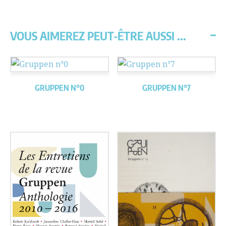
VOUS AIMEREZ PEUT-ÊTRE AUSSI ...
GRUPPEN N°0
GRUPPEN N°7