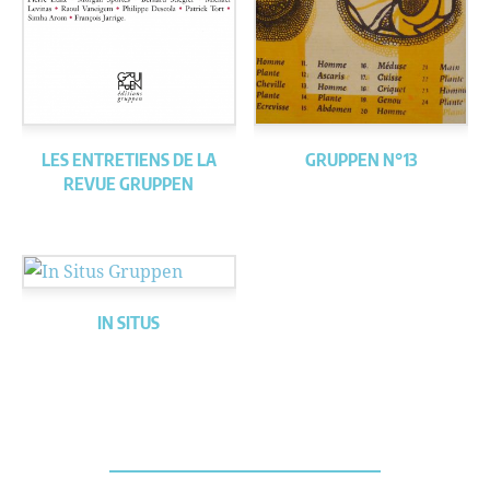
LES ENTRETIENS DE LA
GRUPPEN N°13
REVUE GRUPPEN
IN SITUS