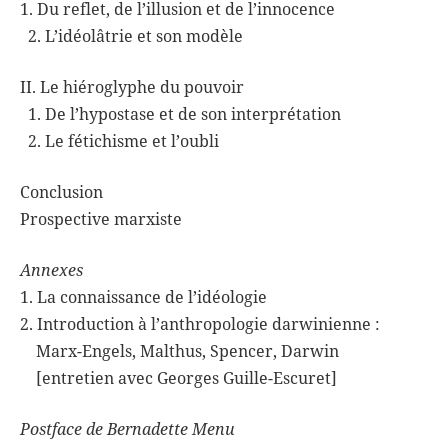
1. Du reflet, de l’illusion et de l’innocence
2. L’idéolâtrie et son modèle
II. Le hiéroglyphe du pouvoir
1. De l’hypostase et de son interprétation
2. Le fétichisme et l’oubli
Conclusion
Prospective marxiste
Annexes
1. La connaissance de l’idéologie
2. Introduction à l’anthropologie darwinienne :
Marx-Engels, Malthus, Spencer, Darwin
[entretien avec Georges Guille-Escuret]
Postface de Bernadette Menu