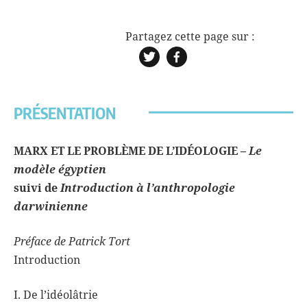
PRÉSENTATION
MARX ET LE PROBLÈME
DE L’IDÉOLOGIE –
Le
modèle égyptien
suivi de
Introduction à l’anthropologie
darwinienne
Préface de Patrick Tort
Introduction
I. De l’idéolâtrie