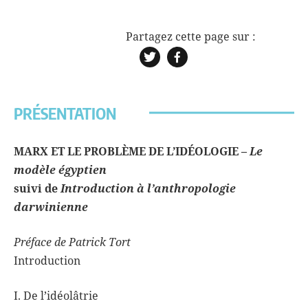
PRÉSENTATION
MARX ET LE PROBLÈME
DE L’IDÉOLOGIE –
Le
modèle égyptien
suivi de
Introduction à l’anthropologie
darwinienne
Préface de Patrick Tort
Introduction
I. De l’idéolâtrie