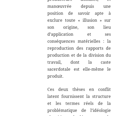
manœuvrée depuis une
position de savoir apte à
exclure toute « illusion » sur
son origine, son lieu
d’application et ses
conséquences matérielles : la
reproduction des rapports de
production et de la division du
travail, dont la caste
sacerdotale est elle-même le
produit.
Ces deux thèses en conflit
latent fournissent la structure
et les termes réels de la
problématique de l’idéologie