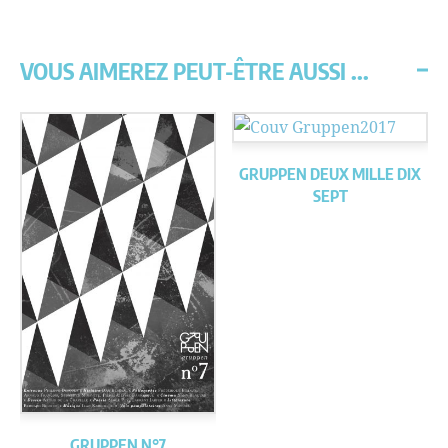
VOUS AIMEREZ PEUT-ÊTRE AUSSI ...
GRUPPEN DEUX MILLE DIX
SEPT
GRUPPEN N°7