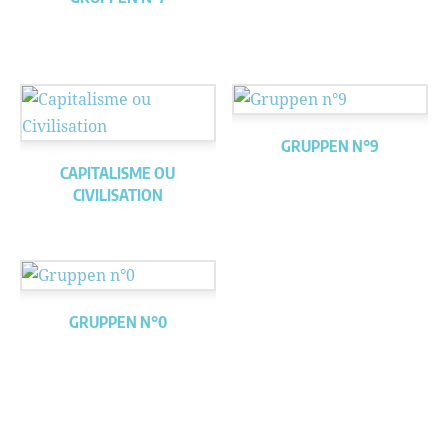
GRUPPEN N°9
CAPITALISME OU
CIVILISATION
GRUPPEN N°0