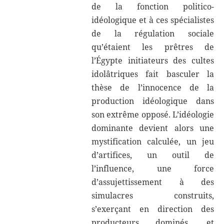
de la fonction politico-
idéologique et à ces spécialistes
de la régulation sociale
qu’étaient les prêtres de
l’Égypte initiateurs des cultes
idolâtriques fait basculer la
thèse de l’innocence de la
production idéologique dans
son extrême opposé. L’idéologie
dominante devient alors une
mystification calculée, un jeu
d’artifices, un outil de
l’influence, une force
d’assujettissement à des
simulacres construits,
s’exerçant en direction des
producteurs dominés, et