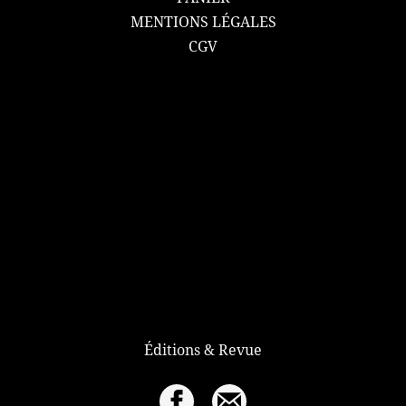
MENTIONS LÉGALES
CGV
Éditions & Revue