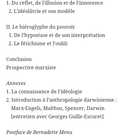
1. Du reflet, de l’illusion et de l’innocence
2. L’idéolâtrie et son modèle
II. Le hiéroglyphe du pouvoir
1. De l’hypostase et de son interprétation
2. Le fétichisme et l’oubli
Conclusion
Prospective marxiste
Annexes
1. La connaissance de l’idéologie
2. Introduction à l’anthropologie darwinienne :
Marx-Engels, Malthus, Spencer, Darwin
[entretien avec Georges Guille-Escuret]
Postface de Bernadette Menu