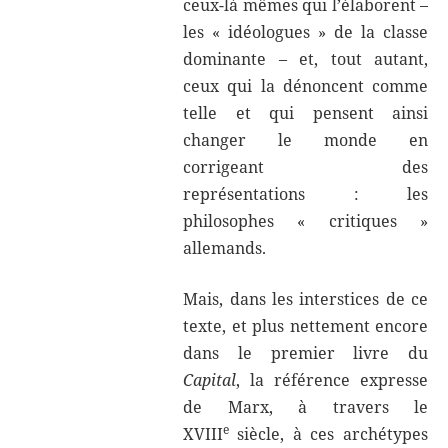
ceux-là mêmes qui l’élaborent –
les « idéologues » de la classe
dominante – et, tout autant,
ceux qui la dénoncent comme
telle et qui pensent ainsi
changer le monde en
corrigeant des
représentations : les
philosophes « critiques »
allemands.
Mais, dans les interstices de ce
texte, et plus nettement encore
dans le premier livre du
Capital
, la référence expresse
de Marx, à travers le
e
XVIII
siècle, à ces archétypes