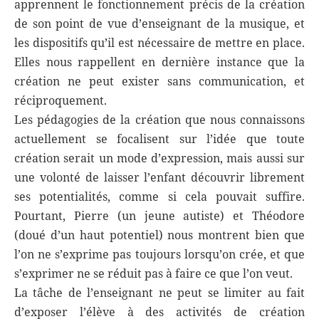
apprennent le fonctionnement précis de la création
de son point de vue d’enseignant de la musique, et
les dispositifs qu’il est nécessaire de mettre en place.
Elles nous rappellent en dernière instance que la
création ne peut exister sans communication, et
réciproquement.
Les pédagogies de la création que nous connaissons
actuellement se focalisent sur l’idée que toute
création serait un mode d’expression, mais aussi sur
une volonté de laisser l’enfant découvrir librement
ses potentialités, comme si cela pouvait suffire.
Pourtant, Pierre (un jeune autiste) et Théodore
(doué d’un haut potentiel) nous montrent bien que
l’on ne s’exprime pas toujours lorsqu’on crée, et que
s’exprimer ne se réduit pas à faire ce que l’on veut.
La tâche de l’enseignant ne peut se limiter au fait
d’exposer l’élève à des activités de création