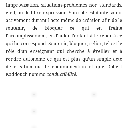
(improvisation, situations-problèmes non standards,
etc.), ou de libre expression. Son rôle est d’intervenir
activement durant l’acte même de création afin de le
soutenir, de bloquer ce qui en freine
l’accomplissement, et d’aider l’enfant à le relier à ce
qui lui correspond. Soutenir, bloquer, relier, tel est le
rôle d’un enseignant qui cherche à éveiller et à
rendre autonome ce qui est plus qu’un simple acte
de création ou de communication et que Robert
Kaddouch nomme
conductibilité
.