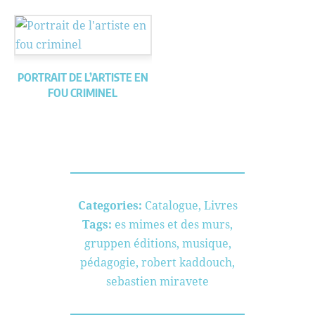
PORTRAIT DE L’ARTISTE EN
FOU CRIMINEL
Categories:
Catalogue
,
Livres
Tags:
es mimes et des murs
,
gruppen éditions
,
musique
,
pédagogie
,
robert kaddouch
,
sebastien miravete