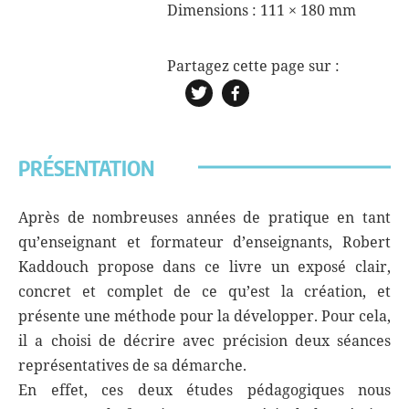
Dimensions :
111 × 180 mm
PRÉSENTATION
Après de nombreuses années de pratique en tant
qu’enseignant et formateur d’enseignants, Robert
Kaddouch propose dans ce livre un exposé clair,
concret et complet de ce qu’est la création, et
présente une méthode pour la développer. Pour cela,
il a choisi de décrire avec précision deux séances
représentatives de sa démarche.
En effet, ces deux études pédagogiques nous