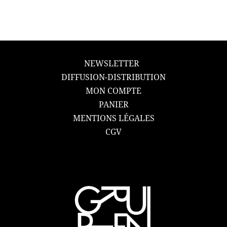
NEWSLETTER
DIFFUSION-DISTRIBUTION
MON COMPTE
PANIER
MENTIONS LÉGALES
CGV