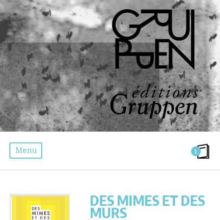
Menu
1
DES MIMES ET DES MURS
DES MIMES ET DES
MURS