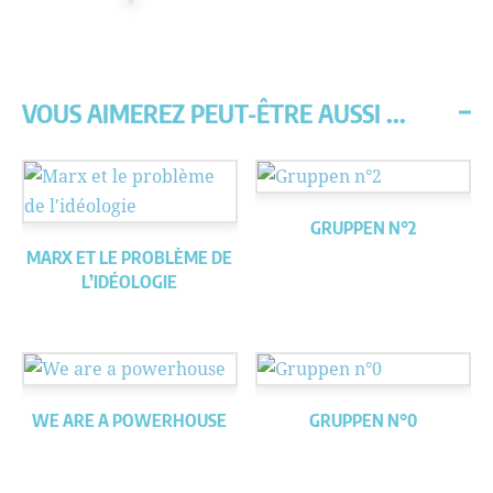
VOUS AIMEREZ PEUT-ÊTRE AUSSI ...
GRUPPEN N°2
MARX ET LE PROBLÈME DE
L’IDÉOLOGIE
WE ARE A POWERHOUSE
GRUPPEN N°0