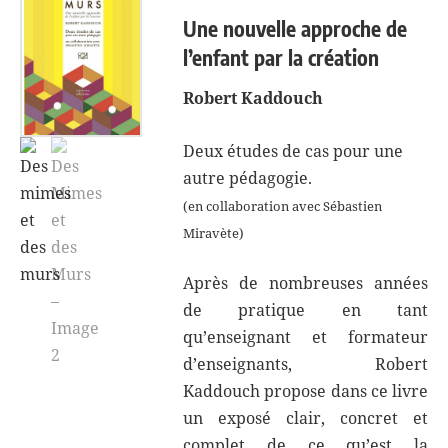
Une nouvelle approche de
l’enfant par la création
Robert Kaddouch
Deux études de cas pour une
autre pédagogie.
(en collaboration avec Sébastien
Miravète)
Après de nombreuses années
de pratique en tant
qu’enseignant et formateur
d’enseignants, Robert
Kaddouch propose dans ce livre
un exposé clair, concret et
complet de ce qu’est la