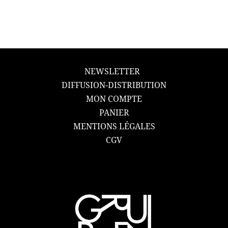
NEWSLETTER
DIFFUSION-DISTRIBUTION
MON COMPTE
PANIER
MENTIONS LÉGALES
CGV