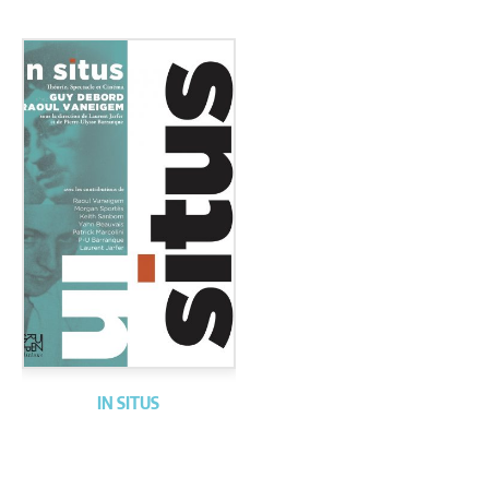
IN SITUS