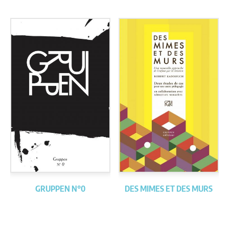
GRUPPEN N°0
DES MIMES ET DES MURS