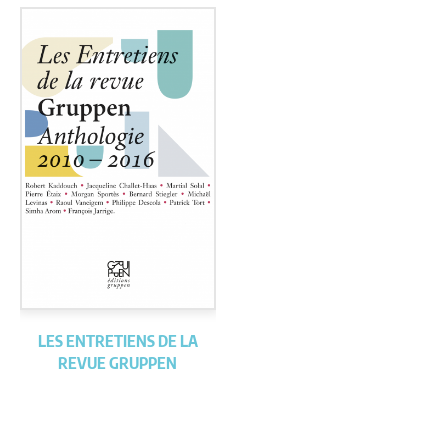
LES ENTRETIENS DE LA
REVUE GRUPPEN