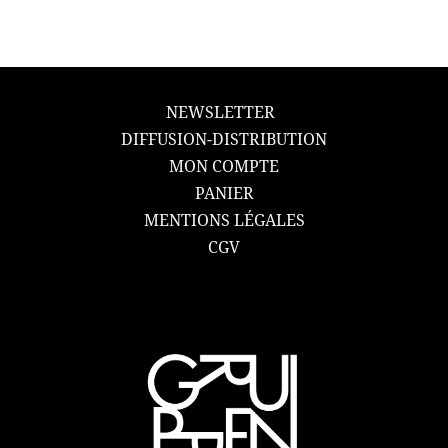
NEWSLETTER
DIFFUSION-DISTRIBUTION
MON COMPTE
PANIER
MENTIONS LÉGALES
CGV