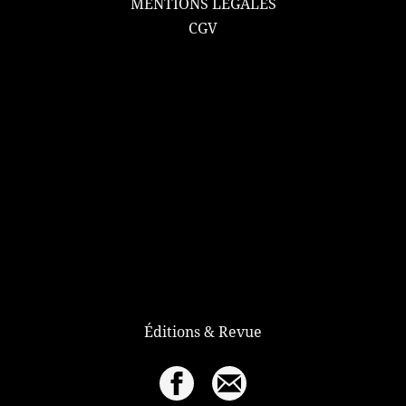
MENTIONS LÉGALES
CGV
Éditions & Revue