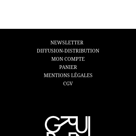
NEWSLETTER
DIFFUSION-DISTRIBUTION
MON COMPTE
PANIER
MENTIONS LÉGALES
CGV