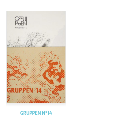
GRUPPEN N°14