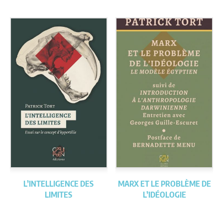
L’INTELLIGENCE DES
MARX ET LE PROBLÈME DE
LIMITES
L’IDÉOLOGIE