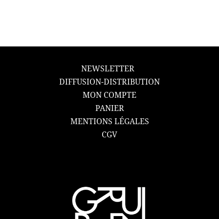
NEWSLETTER
DIFFUSION-DISTRIBUTION
MON COMPTE
PANIER
MENTIONS LÉGALES
CGV