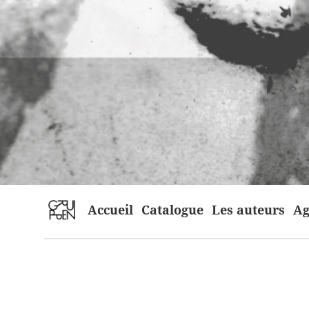
home
Accueil
Catalogue
Les auteurs
Ag