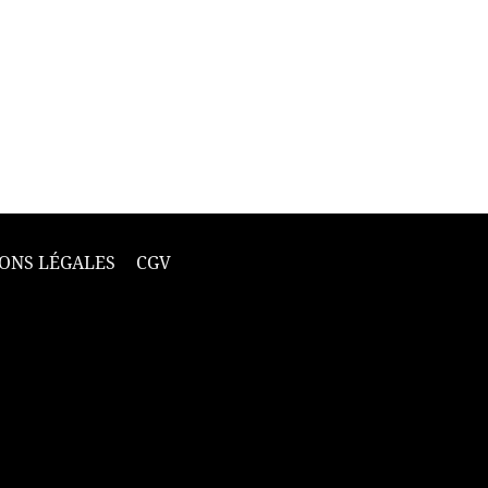
ONS LÉGALES
CGV