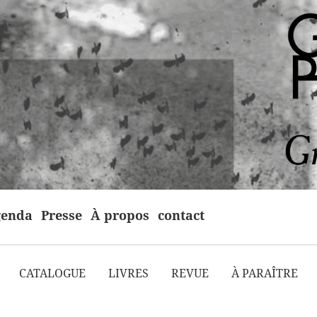
enda
Presse
À propos
contact
CATALOGUE
LIVRES
REVUE
À PARAÎTRE