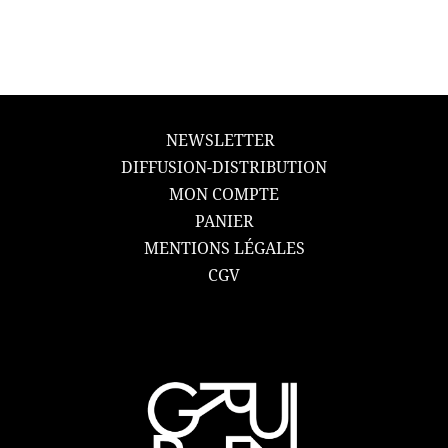
NEWSLETTER
DIFFUSION-DISTRIBUTION
MON COMPTE
PANIER
MENTIONS LÉGALES
CGV