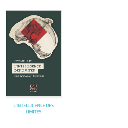
L’INTELLIGENCE DES
LIMITES