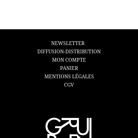
NEWSLETTER
DIFFUSION-DISTRIBUTION
MON COMPTE
PANIER
MENTIONS LÉGALES
CGV