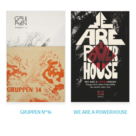
GRUPPEN N°14
WE ARE A POWERHOUSE