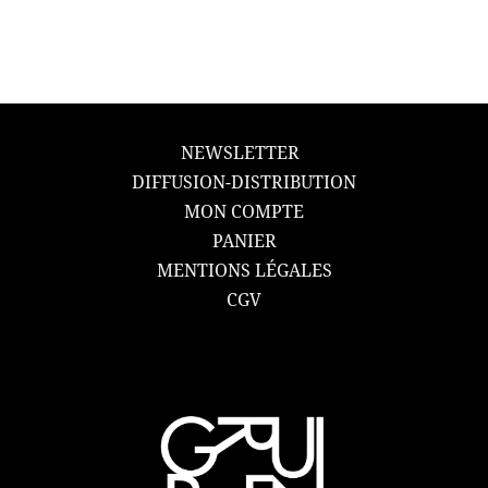
NEWSLETTER
DIFFUSION-DISTRIBUTION
MON COMPTE
PANIER
MENTIONS LÉGALES
CGV