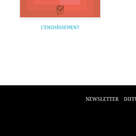
L’ENCHÂSSEMENT
NEWSLETTER
DIFF