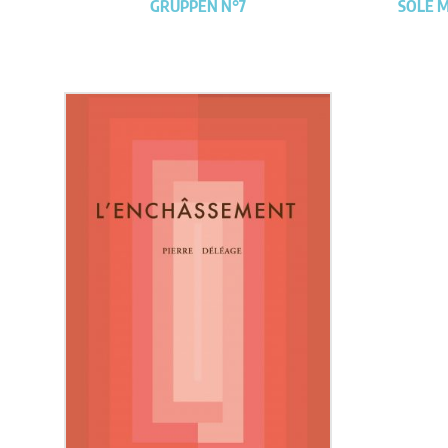
GRUPPEN N°7
SOLE 