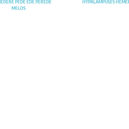
MEDERE PEDE EDE PEREDE
HYPALAMPUSES HEME
MELOS