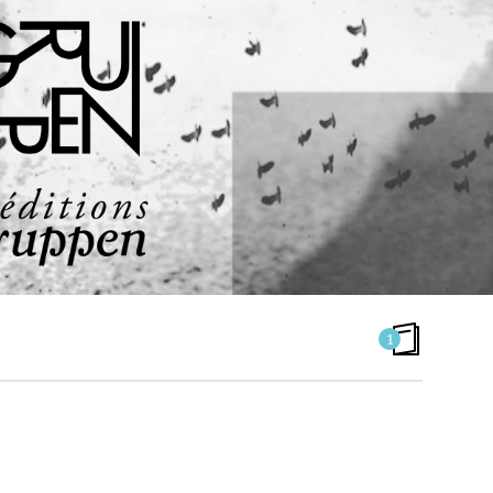
1
ANTHROPOLOGIE