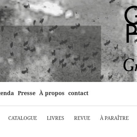
enda
Presse
À propos
contact
CATALOGUE
LIVRES
REVUE
À PARAÎTRE