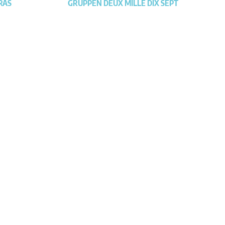
RAS
GRUPPEN DEUX MILLE DIX SEPT