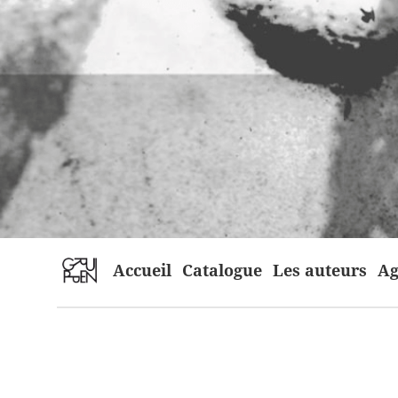
home
Accueil
Catalogue
Les auteurs
Ag