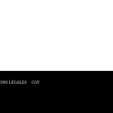
ONS LÉGALES
CGV